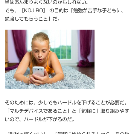
当はあんまりよくないのかもしれない。
でも、【KOJIRO】 の目的は「勉強が苦手な子どもに、
勉強してもらうこと」だ。
そのためには、少しでもハードルを下げることが必要だ。
「マルチデバイスであること」と「気軽に」取り組みやす
いので、ハードルが下がるのだ。