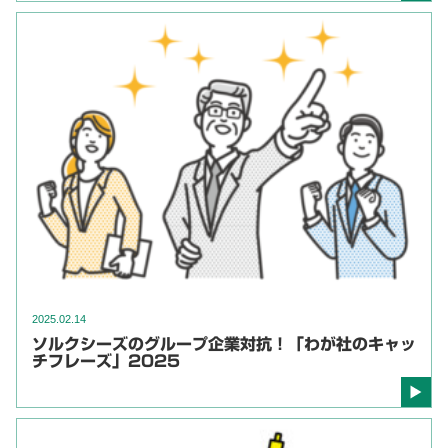
2025.02.14
ソルクシーズのグループ企業対抗！「わが社のキャッ
チフレーズ」2025