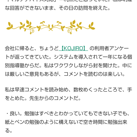
な回答ができないまま、その日の訪問を終えた。
会社に帰ると、ちょうど
【KOJIRO】
の利用者アンケー
トが返ってきていた。システムを導入されて一年になる個
別指導塾からだ。私はワクワクしながら封を開けた。中に
は厳しいご意見もあるが、コメントを読むのは楽しい。
私は早速コメントを読み始め、数枚めくったところで、手
をとめた。先生からのコメントだ。
・良い。勉強はすべきとわかっていてもできない子でも、
紙とペンの勉強のように構えないで空き時間に勉強出来
る。