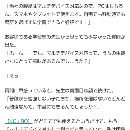
「当社の製品はマルチデバイス対応なので、PCはもちろ
ん、スマホやタブレットで使えます。自宅でも移動時でも
場所を選ばずに学習できると好評です！」
お客様である学習塾の先生から思ってもみなかった質問が
出た。
「ふーん……でも、マルチデバイス対応って、うちの生徒
たちにとって意味があるんでしょうか？」
「えっ」
質問に戸惑っていると、先生は真面目な顔で続けた。
「普段から勉強しない子たちが、場所を選ばないでどんど
ん勉強なんて、本当にできるんでしょうか？」
【KOJIRO】
がどこででも使えるというだけで、もう
「マルチデバイス対応」＝利点だと思っていた。私は明確