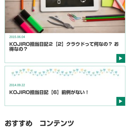
2015.06.04
KOJIRO担当日記２【2】クラウドって何なの？ お
得なの？
2014.09.22
KOJIRO担当日記【6】前例がない！
おすすめ コンテンツ