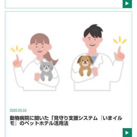
2025.03.10
動物病院に聞いた「見守り支援システム『いまイル
モ』のペットホテル活用法