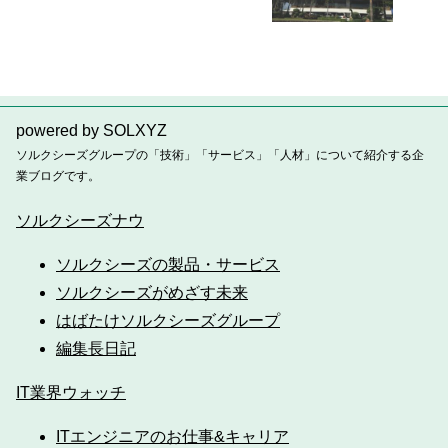
powered by SOLXYZ
ソルクシーズグループの「技術」「サービス」「人材」について紹介する企
業ブログです。
ソルクシーズナウ
ソルクシーズの製品・サービス
ソルクシーズがめざす未来
はばたけソルクシーズグループ
編集長日記
IT業界ウォッチ
ITエンジニアのお仕事&キャリア