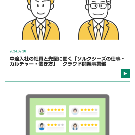
2024.09.26
中途入社の社員と先輩に聞く「ソルクシーズの仕事・
カルチャー・働き方」 クラウド開発事業部