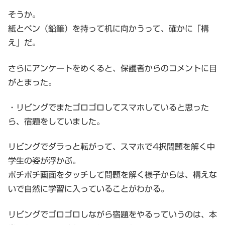
そうか。
紙とペン（鉛筆）を持って机に向かうって、確かに「構
え」だ。
さらにアンケートをめくると、保護者からのコメントに目
がとまった。
・リビングでまたゴロゴロしてスマホしていると思った
ら、宿題をしていました。
リビングでダラっと転がって、スマホで4択問題を解く中
学生の姿が浮かぶ。
ポチポチ画面をタッチして問題を解く様子からは、構えな
いで自然に学習に入っていることがわかる。
リビングでゴロゴロしながら宿題をやるっていうのは、本