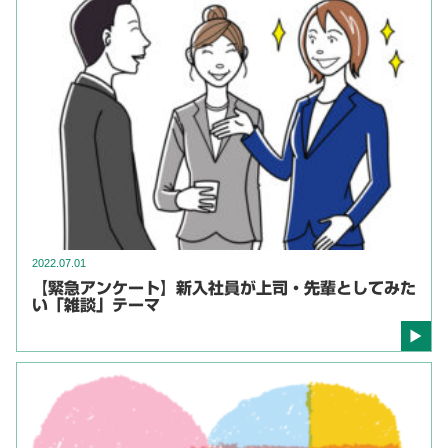
2022.07.01
【緊急アンケート】新入社員が上司・先輩としてみた
い「雑談」テーマ