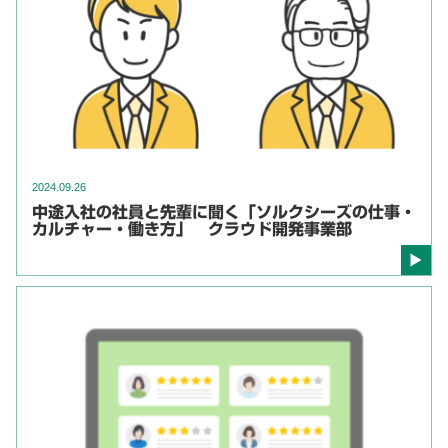
2024.09.26
中途入社の社員と先輩に聞く「ソルクシーズの仕事・
カルチャー・働き方」 クラウド開発事業部