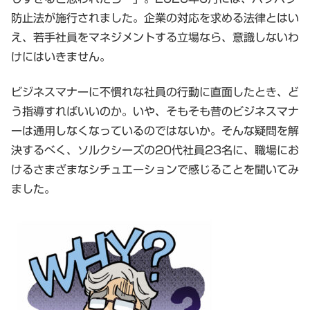
防止法が施行されました。企業の対応を求める法律とはい
え、若手社員をマネジメントする立場なら、意識しないわ
けにはいきません。
ビジネスマナーに不慣れな社員の行動に直面したとき、ど
う指導すればいいのか。いや、そもそも昔のビジネスマナ
ーは通用しなくなっているのではないか。そんな疑問を解
決するべく、ソルクシーズの20代社員23名に、職場にお
けるさまざまなシチュエーションで感じることを聞いてみ
ました。