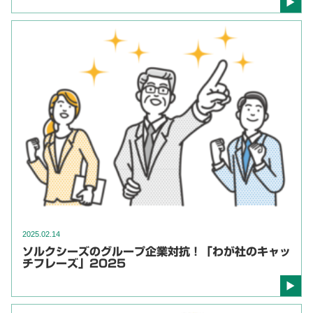
2025.02.14
ソルクシーズのグループ企業対抗！「わが社のキャッ
チフレーズ」2025