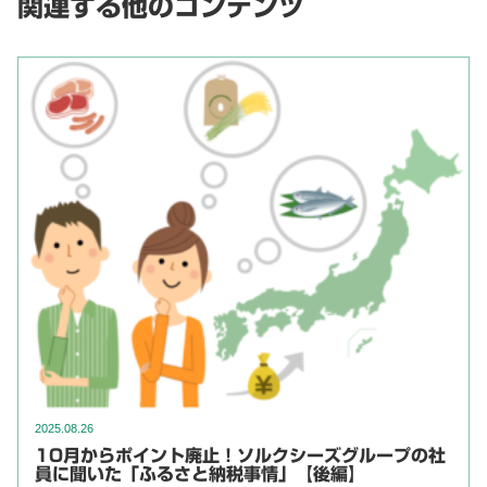
関連する他のコンテンツ
2025.08.26
10月からポイント廃止！ソルクシーズグループの社
員に聞いた「ふるさと納税事情」【後編】