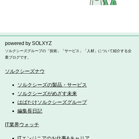
powered by SOLXYZ
ソルクシーズグループの「技術」「サービス」「人材」について紹介する企
業ブログです。
ソルクシーズナウ
ソルクシーズの製品・サービス
ソルクシーズがめざす未来
はばたけソルクシーズグループ
編集長日記
IT業界ウォッチ
ITエンジニアのお仕事&キャリア