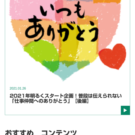
2021.01.26
2021年明るくスタート企画！普段は伝えられない
「仕事仲間へのありがとう」【後編】
おすすめ コンテンツ