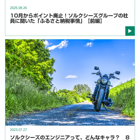
2025.08.26
10月からポイント廃止！ソルクシーズグループの社
員に聞いた「ふるさと納税事情」【前編】
2023.07.27
ソルクシーズのエンジニアって、どんなキャラ？ ８