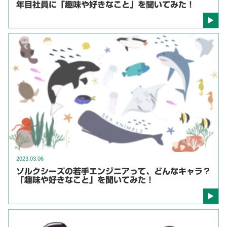
年目社員に「趣味や好きなこと」を聞いてみた！
2023.03.06
ソルクシーズの若手エンジニアって、どんなキャラ？
「趣味や好きなこと」を聞いてみた！