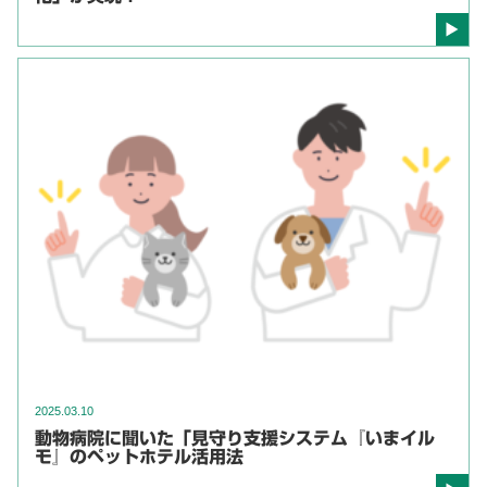
2025.03.10
動物病院に聞いた「見守り支援システム『いまイル
モ』のペットホテル活用法