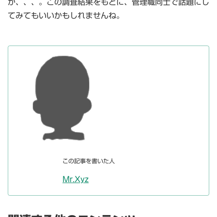
か、、、。この調査結果をもとに、管理職同士で話題にし
てみてもいいかもしれませんね。
この記事を書いた人
Mr.Xyz