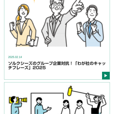
2025.02.14
ソルクシーズのグループ企業対抗！「わが社のキャッ
チフレーズ」2025