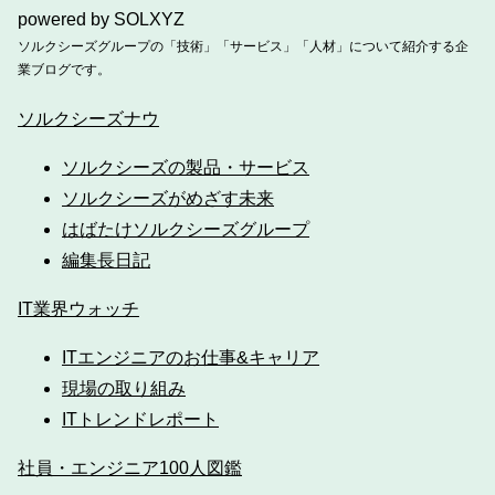
powered by SOLXYZ
ソルクシーズグループの「技術」「サービス」「人材」について紹介する企
業ブログです。
ソルクシーズナウ
ソルクシーズの製品・サービス
ソルクシーズがめざす未来
はばたけソルクシーズグループ
編集長日記
IT業界ウォッチ
ITエンジニアのお仕事&キャリア
現場の取り組み
ITトレンドレポート
社員・エンジニア100人図鑑