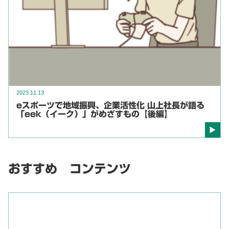
2023.11.13
eスポーツで地域振興、企業活性化 山上社長が語る
「eek（イーク）」がめざすもの【後編】
おすすめ コンテンツ