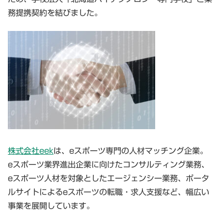
務提携契約を結びました。
株式会社eek
は、eスポーツ専門の人材マッチング企業。
eスポーツ業界進出企業に向けたコンサルティング業務、
eスポーツ人材を対象としたエージェンシー業務、ポータ
ルサイトによるeスポーツの転職・求人支援など、幅広い
事業を展開しています。