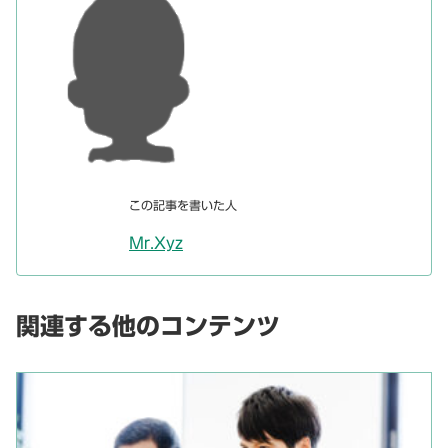
この記事を書いた人
Mr.Xyz
関連する他のコンテンツ