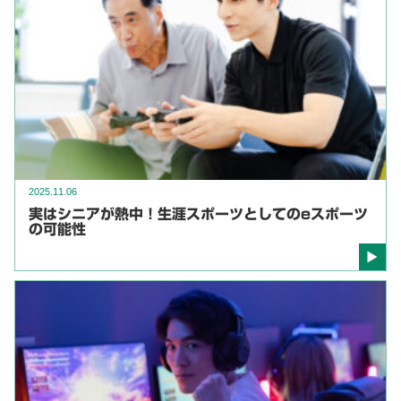
2025.11.06
実はシニアが熱中！生涯スポーツとしてのeスポーツ
の可能性