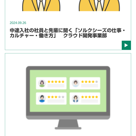
2024.09.26
中途入社の社員と先輩に聞く「ソルクシーズの仕事・
カルチャー・働き方」 クラウド開発事業部