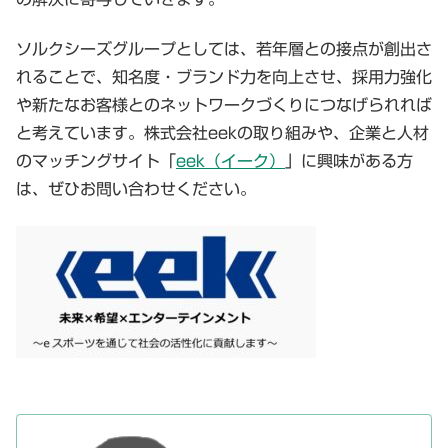
ソルクシーズグループとしては、若年層との接点が創出さ
れることで、知名度・ブランド力を向上させ、採用力強化
や新たなお客様とのネットワークづくりにつなげられれば
と考えています。株式会社eekの取り組みや、企業と人材
のマッチングサイト「
eek（イーク）
」に興味がある方
は、ぜひお問い合わせください。