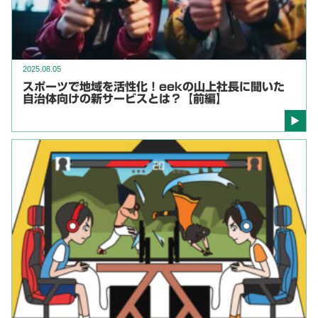
2025.08.05
スポーツで地域を活性化！eekの山上社長に聞いた
自治体向けの新サービスとは？【前編】