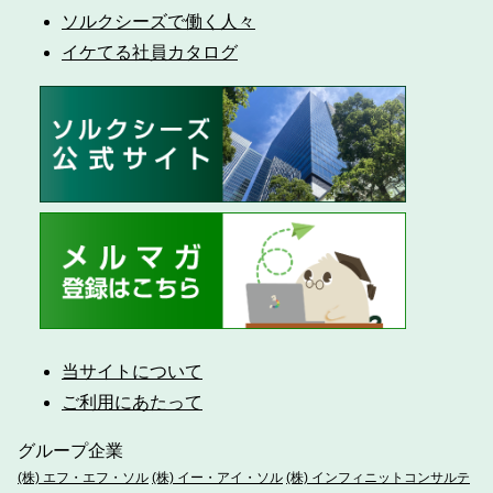
ソルクシーズで働く人々
イケてる社員カタログ
当サイトについて
ご利用にあたって
グループ企業
(株) エフ・エフ・ソル
(株) イー・アイ・ソル
(株) インフィニットコンサルテ