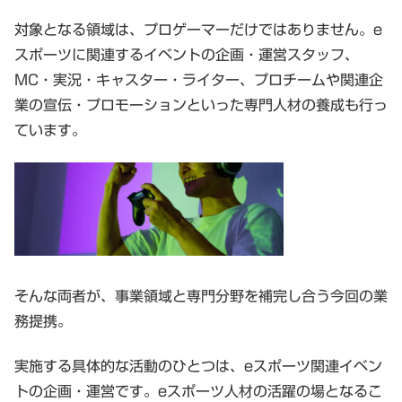
対象となる領域は、プロゲーマーだけではありません。e
スポーツに関連するイベントの企画・運営スタッフ、
MC・実況・キャスター・ライター、プロチームや関連企
業の宣伝・プロモーションといった専門人材の養成も行っ
ています。
そんな両者が、事業領域と専門分野を補完し合う今回の業
務提携。
実施する具体的な活動のひとつは、eスポーツ関連イベン
トの企画・運営です。eスポーツ人材の活躍の場となるこ