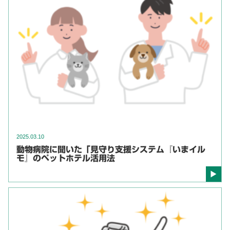
2025.03.10
動物病院に聞いた「見守り支援システム『いまイル
モ』のペットホテル活用法