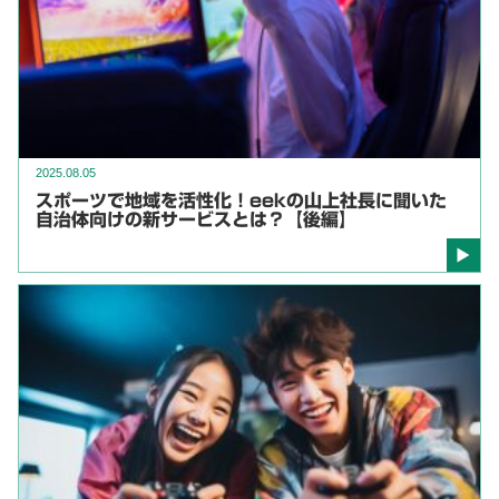
2025.08.05
スポーツで地域を活性化！eekの山上社長に聞いた
自治体向けの新サービスとは？【後編】