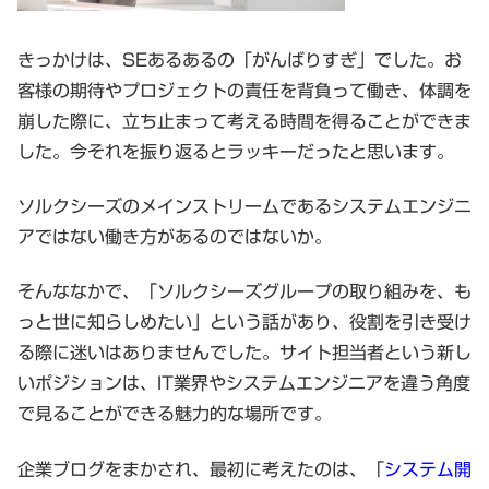
きっかけは、SEあるあるの「がんばりすぎ」でした。お
客様の期待やプロジェクトの責任を背負って働き、体調を
崩した際に、立ち止まって考える時間を得ることができま
した。今それを振り返るとラッキーだったと思います。
ソルクシーズのメインストリームであるシステムエンジニ
アではない働き方があるのではないか。
そんななかで、「ソルクシーズグループの取り組みを、も
っと世に知らしめたい」という話があり、役割を引き受け
る際に迷いはありませんでした。サイト担当者という新し
いポジションは、IT業界やシステムエンジニアを違う角度
で見ることができる魅力的な場所です。
企業ブログをまかされ、最初に考えたのは、「
システム開