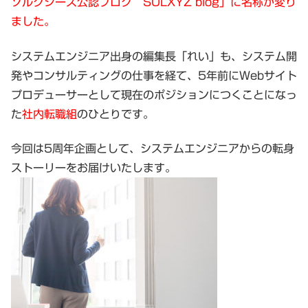
ソルクシーズ公認ブログ SOLXYZ blog」に名称が変り
ました。
システムエンジニア出身の編集長「れい」も、システム開
発やコンサルティングの仕事を経て、5年前にWebサイト
プロデューサーとして現在のポジションにつくことになっ
た
社内転職組
のひとりです。
今回は5周年企画として、システムエンジニアからの転身
ストーリーをお届けいたします。