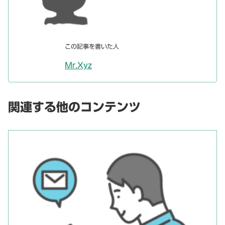
この記事を書いた人
Mr.Xyz
関連する他のコンテンツ