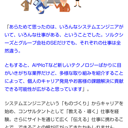
「
あらためて思ったのは、いろんなシステムエンジニアが
いて、いろんな仕事がある、ということでした。ソルクシ
ーズとグループ会社のSEだけでも、それぞれの仕事は全
然違う。
ともすると、AIやIoTなど新しいテクノロジーばかりに目
がいきがちな業界だけど、多様な取り組みを紹介すること
によって、個人のキャリア発見やお客様の課題解決に貢献
できる可能性が広がると思っています
」。
システムエンジニアという「ものづくり」からキャリアを
始め、コンサルタントとして「教える・導く」仕事を経
験。さらにサイトを通じて広く「伝える」仕事に携わるこ
とで、できることの幅が広がってきたかもしれません。