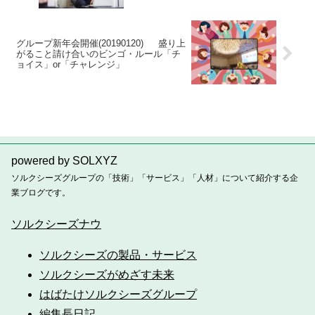
グループ新年会開催(20190120) 盛り上
がること請け合いのビンゴ・ルール「チ
ョイス」or「チャレンジ」
powered by SOLXYZ
ソルクシーズグループの「技術」「サービス」「人材」について紹介する企
業ブログです。
ソルクシーズナウ
ソルクシーズの製品・サービス
ソルクシーズがめざす未来
はばたけソルクシーズグループ
編集長日記