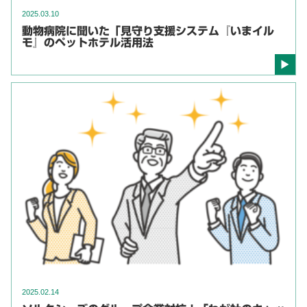
2025.03.10
動物病院に聞いた「見守り支援システム『いまイル
モ』のペットホテル活用法
2025.02.14