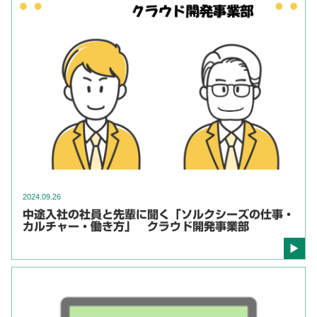
2024.09.26
中途入社の社員と先輩に聞く「ソルクシーズの仕事・
カルチャー・働き方」 クラウド開発事業部