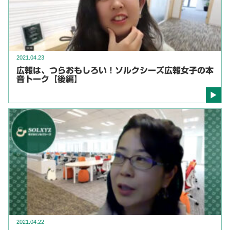
2021.04.23
広報は、つらおもしろい！ソルクシーズ広報女子の本
音トーク【後編】
2021.04.22