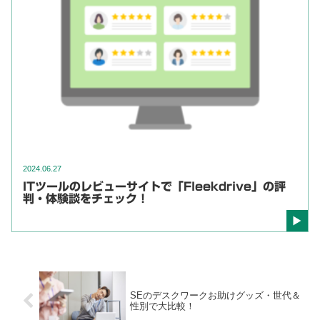
2024.06.27
ITツールのレビューサイトで「Fleekdrive」の評
判・体験談をチェック！
SEのデスクワークお助けグッズ・世代＆
性別で大比較！