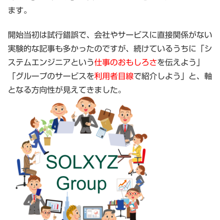
ます。
開始当初は試行錯誤で、会社やサービスに直接関係がない
実験的な記事も多かったのですが、続けているうちに「シ
ステムエンジニアという
仕事のおもしろさ
を伝えよう」
「グループのサービスを
利用者目線
で紹介しよう」と、軸
となる方向性が見えてきました。