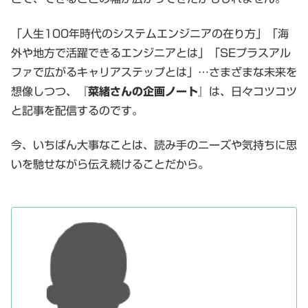
「人生100年時代のシステムエンジニアの在り方」「海
外や地方で活躍できるエンジニアとは」「SEプラスアル
ファで広がるキャリアステップとは」…さまざまな未来を
想像しつつ、
『菜緒さんの企画ノート』
は、日々コツコツ
と記事を配信するのです。
今、いちばん大事なことは、読み手のニーズや気持ちに思
いを馳せながら伝え続けることだから。