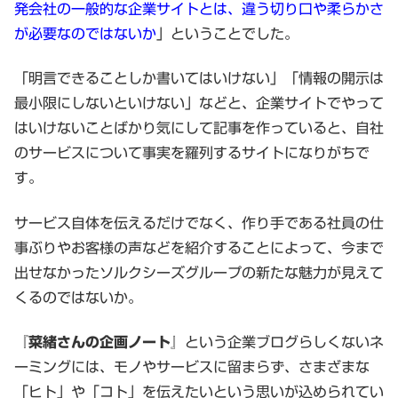
発会社の一般的な企業サイトとは、違う切り口や柔らかさ
が必要なのではないか
」ということでした。
「明言できることしか書いてはいけない」「情報の開示は
最小限にしないといけない」などと、企業サイトでやって
はいけないことばかり気にして記事を作っていると、自社
のサービスについて事実を羅列するサイトになりがちで
す。
サービス自体を伝えるだけでなく、作り手である社員の仕
事ぶりやお客様の声などを紹介することによって、今まで
出せなかったソルクシーズグループの新たな魅力が見えて
くるのではないか。
『菜緒さんの企画ノート』
という企業ブログらしくないネ
ーミングには、モノやサービスに留まらず、さまざまな
「ヒト」や「コト」を伝えたいという思いが込められてい