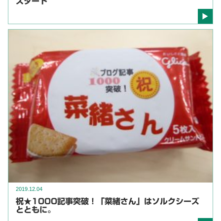
スタート
2019.12.04
祝★1000記事突破！「菜緒さん」はソルクシーズ
とともに。