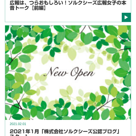
広報は、つらおもしろい！ソルクシーズ広報女子の本
音トーク【前編】
2021.02.01
2021年1月「株式会社ソルクシーズ公認ブログ」