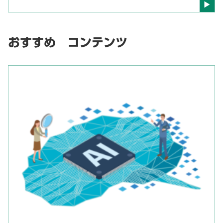
おすすめ コンテンツ