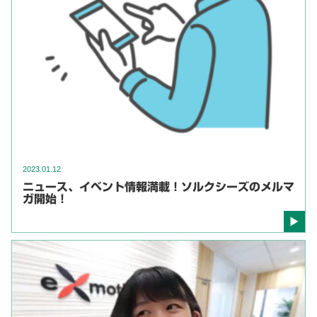
2023.01.12
ニュース、イベント情報満載！ソルクシーズのメルマ
ガ開始！