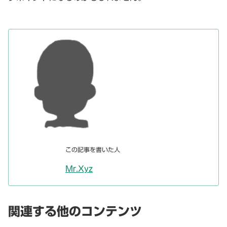
この記事を書いた人
Mr.Xyz
関連する他のコンテンツ