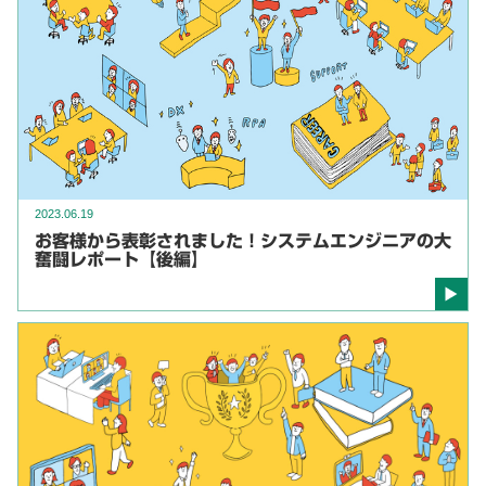
2023.06.19
お客様から表彰されました！システムエンジニアの大
奮闘レポート【後編】