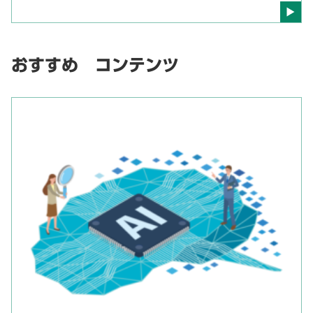
おすすめ コンテンツ