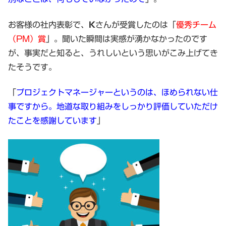
お客様の社内表彰で、
K
さんが受賞したのは「
優秀チーム
（PM）賞
」。聞いた瞬間は実感が湧かなかったのです
が、事実だと知ると、うれしいという思いがこみ上げてき
たそうです。
「
プロジェクトマネージャーというのは、ほめられない仕
事ですから。地道な取り組みをしっかり評価していただけ
たことを感謝しています
」