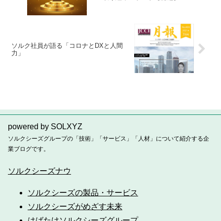
ソルク社員が語る「コロナとDXと人間
力」
powered by SOLXYZ
ソルクシーズグループの「技術」「サービス」「人材」について紹介する企
業ブログです。
ソルクシーズナウ
ソルクシーズの製品・サービス
ソルクシーズがめざす未来
はばたけソルクシーズグループ