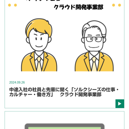
2024.09.26
中途入社の社員と先輩に聞く「ソルクシーズの仕事・
カルチャー・働き方」 クラウド開発事業部