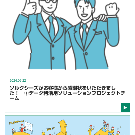
2024.08.22
ソルクシーズがお客様から感謝状をいただきまし
た！ ①データ利活用ソリューションプロジェクトチ
ーム