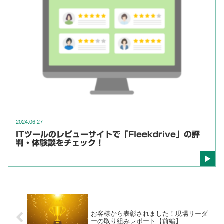
2024.06.27
ITツールのレビューサイトで「Fleekdrive」の評
判・体験談をチェック！
お客様から表彰されました！現場リーダ
ーの取り組みレポート【前編】