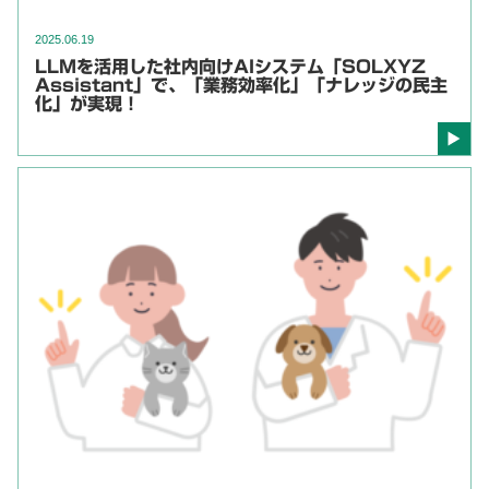
2025.06.19
LLMを活用した社内向けAIシステム「SOLXYZ
Assistant」で、「業務効率化」「ナレッジの民主
化」が実現！