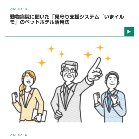
2025.03.10
動物病院に聞いた「見守り支援システム『いまイル
モ』のペットホテル活用法
2025.02.14