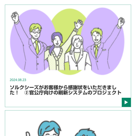
2024.08.23
ソルクシーズがお客様から感謝状をいただきまし
た！ ②官公庁向けの刷新システムのプロジェクト