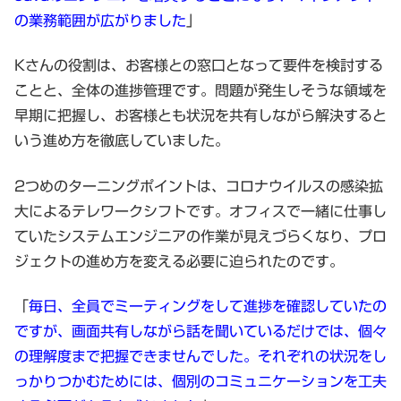
の業務範囲が広がりました
」
Kさんの役割は、お客様との窓口となって要件を検討する
ことと、全体の進捗管理です。問題が発生しそうな領域を
早期に把握し、お客様とも状況を共有しながら解決すると
いう進め方を徹底していました。
2つめのターニングポイントは、コロナウイルスの感染拡
大によるテレワークシフトです。オフィスで一緒に仕事し
ていたシステムエンジニアの作業が見えづらくなり、プロ
ジェクトの進め方を変える必要に迫られたのです。
「
毎日、全員でミーティングをして進捗を確認していたの
ですが、画面共有しながら話を聞いているだけでは、個々
の理解度まで把握できませんでした。それぞれの状況をし
っかりつかむためには、個別のコミュニケーションを工夫