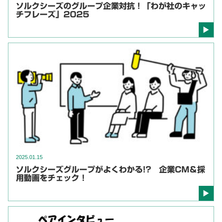
ソルクシーズのグループ企業対抗！「わが社のキャッ
チフレーズ」2025
2025.01.15
ソルクシーズグループがよくわかる!? 企業CM＆採
用動画をチェック！