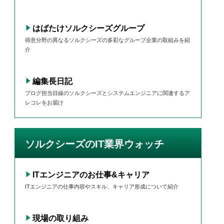
はばたけソルクシーズグループ
得意分野の異なるソルクシーズの多彩なグループ企業の取組みを紹
介
編集長日記
ブログ担当目線のソルクシーズとシステムエンジニアに関連するア
レコレをお届け
ソルクシーズのIT業界ウォッチ
ITエンジニアのお仕事&キャリア
ITエンジニアの仕事内容やスキル、キャリア形成について紹介
現場の取り組み