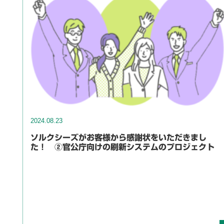
2024.08.23
ソルクシーズがお客様から感謝状をいただきまし
た！ ②官公庁向けの刷新システムのプロジェクト