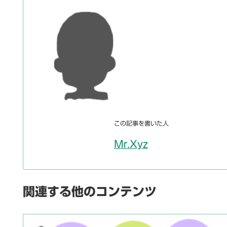
この記事を書いた人
Mr.Xyz
関連する他のコンテンツ