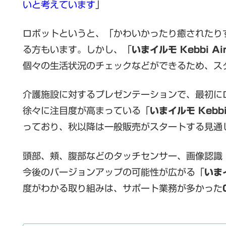
いと考えています
」
ロボットというと、「かわいかったり癒されたり
る方もいます。しかし、「
いまイルモ Kebbi A
個々の生活状況のチェックなどができるため、ス
介護施設に対するプレゼンテーションで、最初に
徐々に注目度が高まっている「
いまイルモ Kebb
っており、秋以降は一般販売がスタートする見通
頭部、頬、腹部などのタッチセンサー、画像認識
今後のバージョンアップの可能性が広がる「
いま
度がわかる取り組みは、サポート業務が多かった