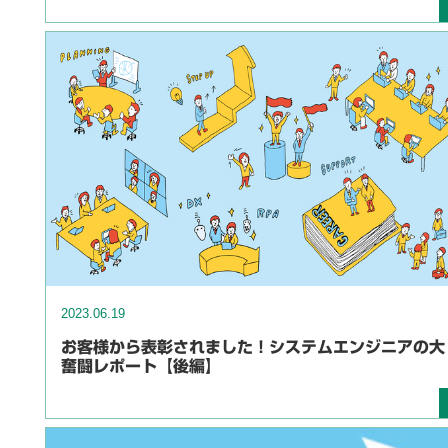
2023.06.19
お客様から表彰されました！システムエンジニアの大
奮闘レポート【後編】