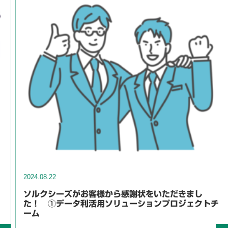
2024.08.22
ソルクシーズがお客様から感謝状をいただきまし
た！ ①データ利活用ソリューションプロジェクトチ
ーム