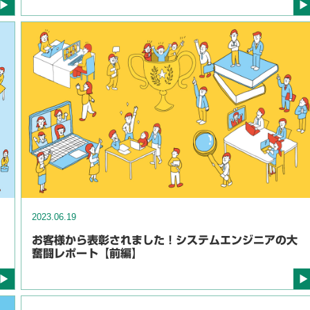
2023.06.19
お客様から表彰されました！システムエンジニアの大
奮闘レポート【前編】