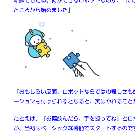
新鮮でしたね。何ができるロボットなのか、『い
ところから始めました
」
「
おもしろい反面、ロボットならではの難しさも
ーションも付けられるとなると、実はやれること
たとえば、『お薬飲んだら、手を握ってね』とロ
か。当初はベーシックな機能でスタートするので