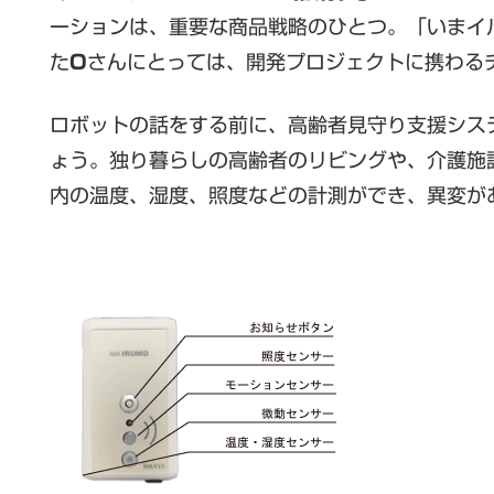
ーションは、重要な商品戦略のひとつ。「いまイ
た
O
さんにとっては、開発プロジェクトに携わる
ロボットの話をする前に、高齢者見守り支援シス
ょう。独り暮らしの高齢者のリビングや、介護施
内の温度、湿度、照度などの計測ができ、異変が