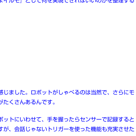
まイルモ』として何を実現できればいいのかを整理する
感じました。ロボットがしゃべるのは当然で、さらにモ
がたくさんあるんです。
ボットにいわせて、手を握ったらセンサーで記録すると
すが、会話じゃないトリガーを使った機能も充実させた