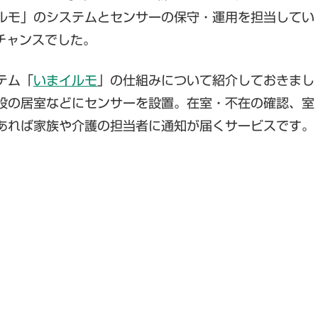
ルモ」のシステムとセンサーの保守・運用を担当してい
チャンスでした。
テム「
いまイルモ
」の仕組みについて紹介しておきまし
設の居室などにセンサーを設置。在室・不在の確認、室
あれば家族や介護の担当者に通知が届くサービスです。