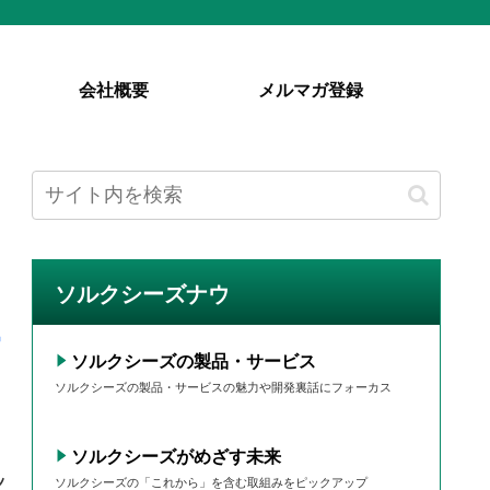
会社概要
メルマガ登録
ソルクシーズナウ
ソルクシーズの製品・サービス
ソルクシーズの製品・サービスの魅力や開発裏話にフォーカス
ソルクシーズがめざす未来
レ
ソルクシーズの「これから」を含む取組みをピックアップ