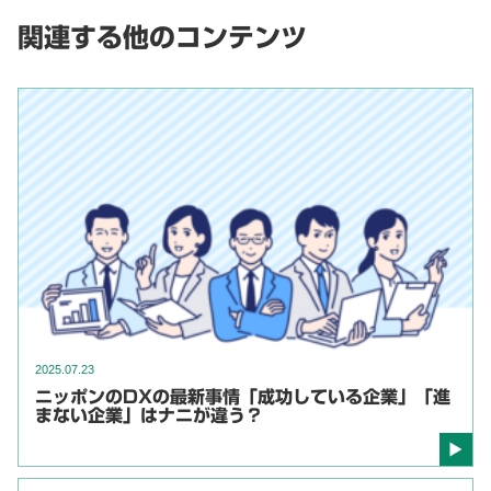
関連する他のコンテンツ
2025.07.23
ニッポンのDXの最新事情「成功している企業」「進
まない企業」はナニが違う？