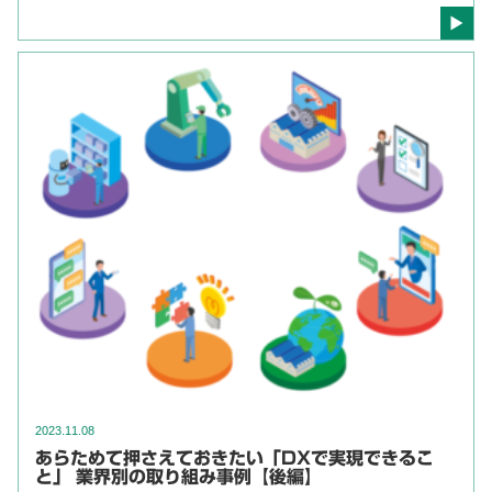
2023.11.08
あらためて押さえておきたい「DXで実現できるこ
と」 業界別の取り組み事例【後編】