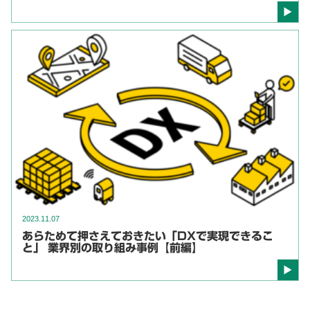
2023.11.07
あらためて押さえておきたい「DXで実現できるこ
と」 業界別の取り組み事例【前編】