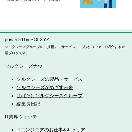
powered by SOLXYZ
ソルクシーズグループの「技術」「サービス」「人材」について紹介する企
業ブログです。
ソルクシーズナウ
ソルクシーズの製品・サービス
ソルクシーズがめざす未来
はばたけソルクシーズグループ
編集長日記
IT業界ウォッチ
ITエンジニアのお仕事&キャリア