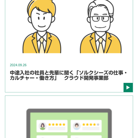
2024.09.26
中途入社の社員と先輩に聞く「ソルクシーズの仕事・
カルチャー・働き方」 クラウド開発事業部