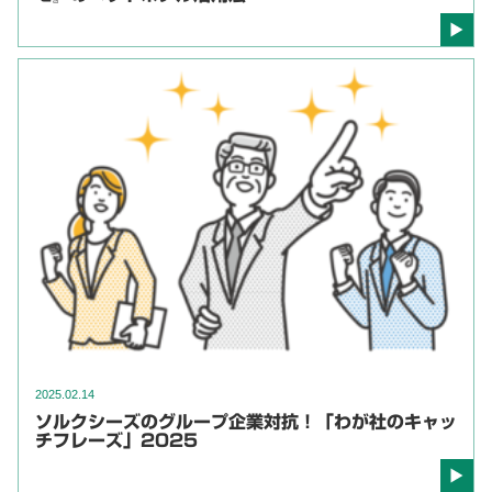
2025.02.14
ソルクシーズのグループ企業対抗！「わが社のキャッ
チフレーズ」2025