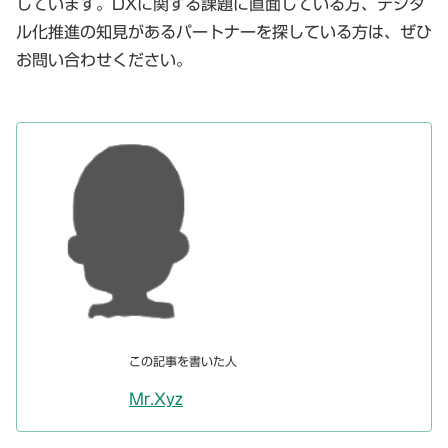
しています。DXに関する課題に直面している方、デジタ
ル化推進の知見があるパートナーを探している方は、ぜひ
お問い合わせください。
この記事を書いた人
Mr.Xyz