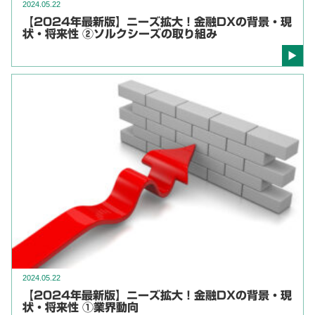
2024.05.22
【2024年最新版】ニーズ拡大！金融DXの背景・現
状・将来性 ②ソルクシーズの取り組み
2024.05.22
【2024年最新版】ニーズ拡大！金融DXの背景・現
状・将来性 ①業界動向