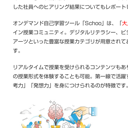
した社員へのヒアリング結果についてもレポート
オンデマンド自己学習ツール「Schoo」は、「
大
イン授業コミュニティ。デジタルリテラシー、ビ
アーツといった豊富な授業カテゴリが用意されて
す。
リアルタイムで授業を受けられるコンテンツもあ
の授業形式を体験することも可能。第一線で活躍
考力」「発想力」を身につけられるのが特徴です