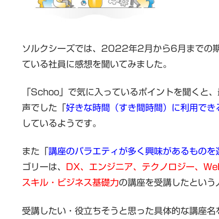
ソルクシーズでは、2022年2月から6月までの
ている社員に感想を聞いてみました。
「Schoo」で気に入っているポイントを聞くと
声でした「
好きな時間（すき間時間）に利用でき
しているようです。
また「
講座のバラエティが多く興味があるものを
ゴリーは、
DX、エンジニア、テクノロジー、We
スキル・ビジネス基礎力
の講座を受講したという
受講したい・役立ちそうと思った具体的な講座名