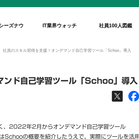
シーズナウ
IT業界ウォッチ
社員100人図鑑
社員のスキル習得を支援！オンデマンド自己学習ツール「Schoo」導入
ンド自己学習ツール「Schoo」導入
く、2022年2月からオンデマンド自己学習ツール
はSchooの概要を紹介したうえで、実際にツールを活