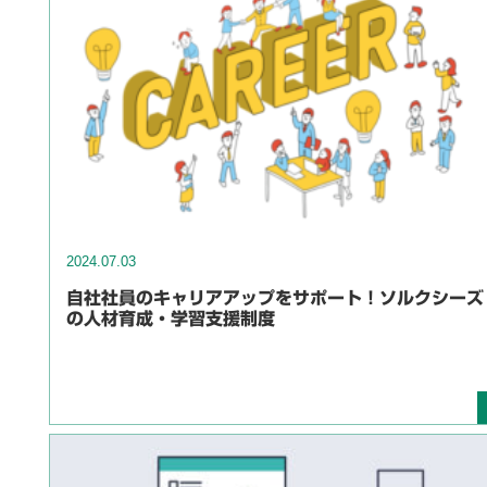
2024.07.03
自社社員のキャリアアップをサポート！ソルクシーズ
の人材育成・学習支援制度