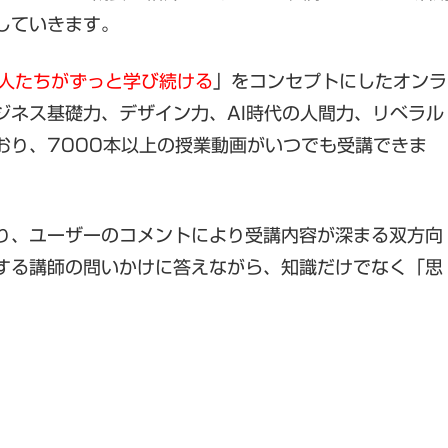
していきます。
人たちがずっと学び続ける
」をコンセプトにしたオンラ
ジネス基礎力、デザイン力、AI時代の人間力、リベラル
おり、7000本以上の授業動画がいつでも受講できま
り、ユーザーのコメントにより受講内容が深まる双方向
する講師の問いかけに答えながら、知識だけでなく「思
。