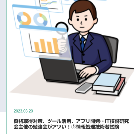
2023.03.20
資格取得対策、ツール活用、アプリ開発…IT技術研究
会主催の勉強会がアツい！②情報処理技術者試験