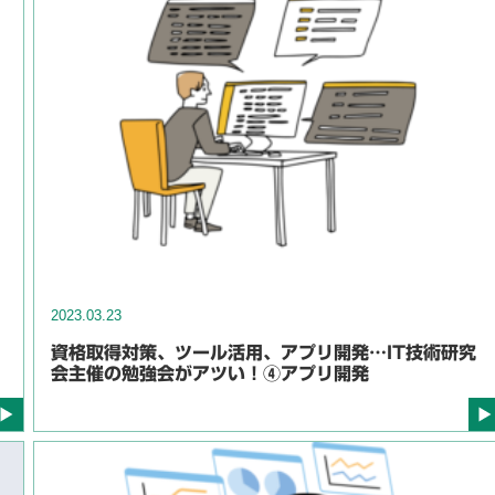
2023.03.23
資格取得対策、ツール活用、アプリ開発…IT技術研究
会主催の勉強会がアツい！④アプリ開発