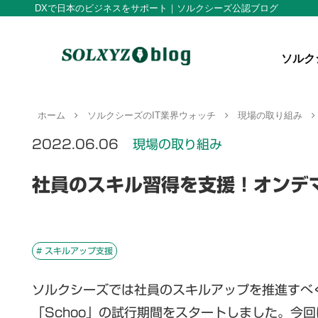
DXで日本のビジネスをサポート｜ソルクシーズ公認ブログ
ソルク
ホーム
ソルクシーズのIT業界ウォッチ
現場の取り組み
2022.06.06
現場の取り組み
社員のスキル習得を支援！オンデマ
# スキルアップ支援
ソルクシーズでは社員のスキルアップを推進すべ
「Schoo」の試行期間をスタートしました。今回