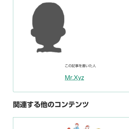
この記事を書いた人
Mr.Xyz
関連する他のコンテンツ