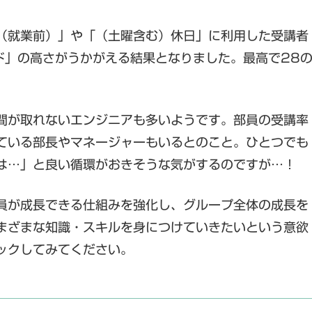
（就業前）」や「（土曜含む）休日」に利用した受講者
ド」の高さがうかがえる結果となりました。最高で28
間が取れないエンジニアも多いようです。部員の受講率
ている部長やマネージャーもいるとのこと。ひとつでも
は…」と良い循環がおきそうな気がするのですが…！
員が成長できる仕組みを強化し、グループ全体の成長を
まざまな知識・スキルを身につけていきたいという意欲
ックしてみてください。