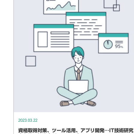
2023.03.22
資格取得対策、ツール活用、アプリ開発…IT技術研究