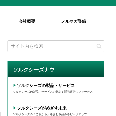
会社概要
メルマガ登録
ソルクシーズナウ
ソルクシーズの製品・サービス
ソルクシーズの製品・サービスの魅力や開発裏話にフォーカス
ソルクシーズがめざす未来
用
ソルクシーズの「これから」を含む取組みをピックアップ