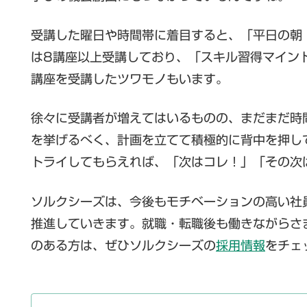
受講した曜日や時間帯に着目すると、「平日の朝
は8講座以上受講しており、「スキル習得マイン
講座を受講したツワモノもいます。
徐々に受講者が増えてはいるものの、まだまだ時
を挙げるべく、計画を立てて積極的に背中を押し
トライしてもらえれば、「次はコレ！」「その次
ソルクシーズは、今後もモチベーションの高い社
推進していきます。就職・転職後も働きながらさ
のある方は、ぜひソルクシーズの
採用情報
をチェ