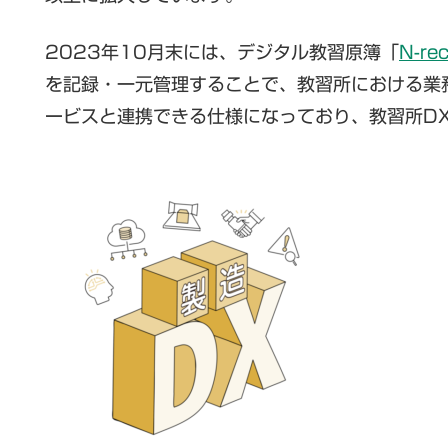
2023年10月末には、デジタル教習原簿「
N-re
を記録・一元管理することで、教習所における業
ービスと連携できる仕様になっており、教習所D