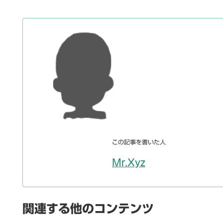
この記事を書いた人
Mr.Xyz
関連する他のコンテンツ