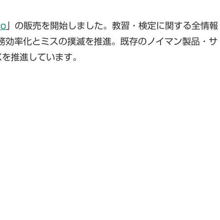
co
」の販売を開始しました。教習・検定に関する全情報
務効率化とミスの撲滅を推進。既存のノイマン製品・サ
Xを推進しています。