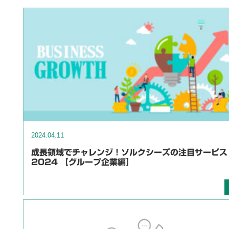
2024.04.11
成長領域でチャレンジ！ソルクシーズの注目サービス
2024 【グループ企業編】