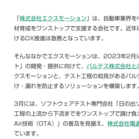
「
株式会社エクスモーション
」は、自動車業界を
材育成をワンストップで支援する会社です。近年
けるDX推進は急務となっています。
そんななかでエクスモーションは、2023年2
ト」の開発・提供に向けて、
バルテス株式会社と
クスモーションと、テスト工程の知見があるバル
け・漏れを防止するソリューションを構築します
3月には、ソフトウェアテスト専門会社「日の出
工程の上流から下流までをワンストップで請け負える
Air技術（OTA）」の普及を見据え、
株式会社電通
ています。