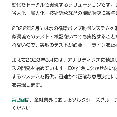
動化をトータルで実現するソリューションです。
省人化・属人化・技術継承などの課題解決に寄与
2022年2月には水の循環ポンプ制御システム
似環境でのテスト・検証をいつでも実施すること
れないので、実地のテストが必要」「ラインを止
加えて2023年3月には、アナリティクスに精通
スの開発を始めています。DX推進に欠かせない総
するシステムを提供。迅速かつ正確な意思決定に
を実現します。
第2回
は、金融業界におけるソルクシーズグルー
ください。