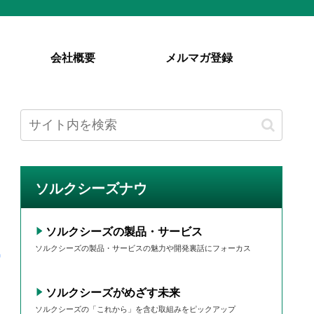
会社概要
メルマガ登録
ソルクシーズナウ
ソルクシーズの製品・サービス
ソルクシーズの製品・サービスの魅力や開発裏話にフォーカス
ソルクシーズがめざす未来
ソルクシーズの「これから」を含む取組みをピックアップ