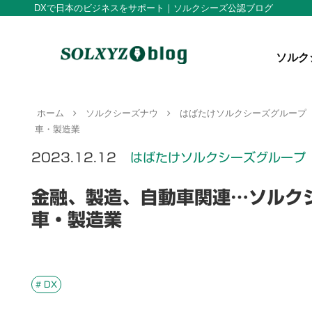
DXで日本のビジネスをサポート｜ソルクシーズ公認ブログ
ソルク
ホーム
ソルクシーズナウ
はばたけソルクシーズグループ
車・製造業
2023.12.12
はばたけソルクシーズグループ
金融、製造、自動車関連…ソルク
車・製造業
# DX