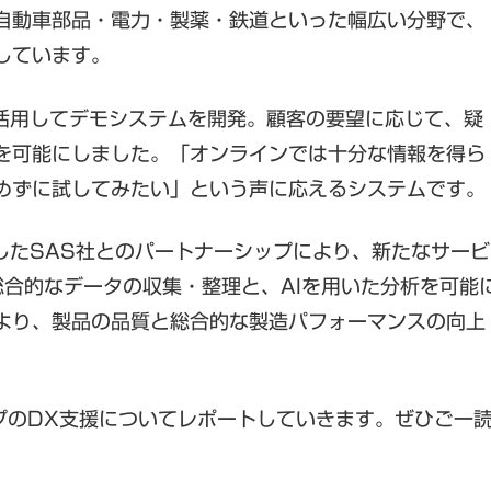
自動車部品・電力・製薬・鉄道といった幅広い分野で、
しています。
を活用してデモシステムを開発。顧客の要望に応じて、疑
を可能にしました。「オンラインでは十分な情報を得ら
めずに試してみたい」という声に応えるシステムです。
したSAS社とのパートナーシップにより、新たなサービ
合的なデータの収集・整理と、AIを用いた分析を可能
より、製品の品質と総合的な製造パフォーマンスの向上
プのDX支援についてレポートしていきます。ぜひご一