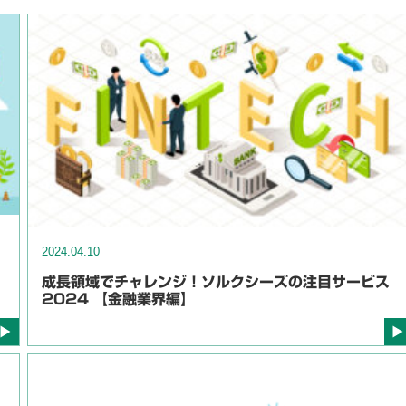
2024.04.10
成長領域でチャレンジ！ソルクシーズの注目サービス
2024 【金融業界編】