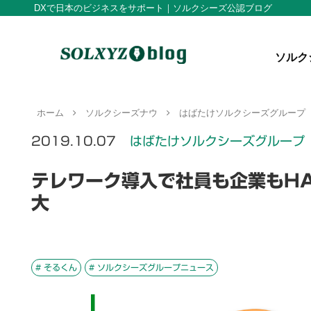
DXで日本のビジネスをサポート｜ソルクシーズ公認ブログ
ソルク
ホーム
ソルクシーズナウ
はばたけソルクシーズグループ
2019.10.07
はばたけソルクシーズグループ
テレワーク導入で社員も企業もHA
大
# そるくん
# ソルクシーズグループニュース