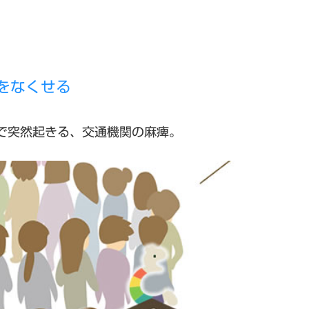
をなくせる
で突然起きる、交通機関の麻痺。