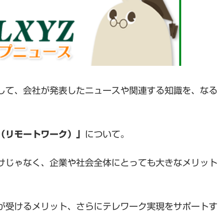
して、会社が発表したニュースや関連する知識を、なる
（リモートワーク）」
について。
けじゃなく、企業や社会全体にとっても大きなメリット
が受けるメリット、さらにテレワーク実現をサポートす