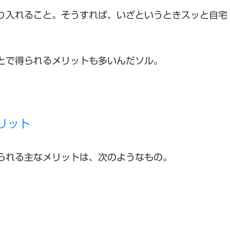
り入れること。そうすれば、いざというときスッと自宅
とで得られるメリットも多いんだソル。
リット
られる主なメリットは、次のようなもの。