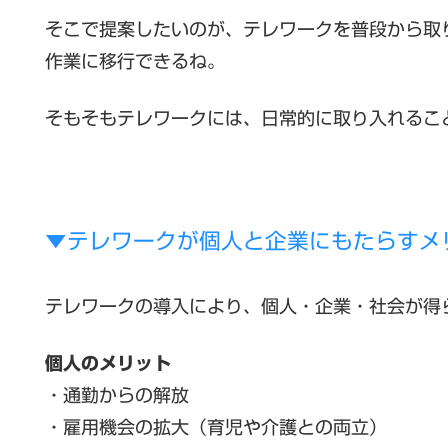
そこで提案したいのが、テレワークを普段から取
作業に移行できるね。
そもそもテレワークには、日常的に取り入れるこ
▼テレワークが個人と企業にもたらすメ
テレワークの導入により、個人・企業・社会が得
個人のメリット
・通勤からの解放
・雇用機会の拡大（育児や介護との両立）