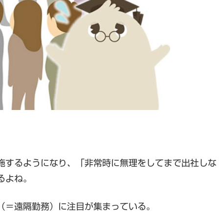
施するようになり、「非常時に無理をしてまで出社しな
るよね。
（＝遠隔勤務）に注目が集まっている。