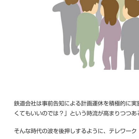
鉄道会社は事前告知による計画運休を積極的に実
くてもいいのでは？」という時流が高まりつつあ
そんな時代の波を後押しするように、テレワーク