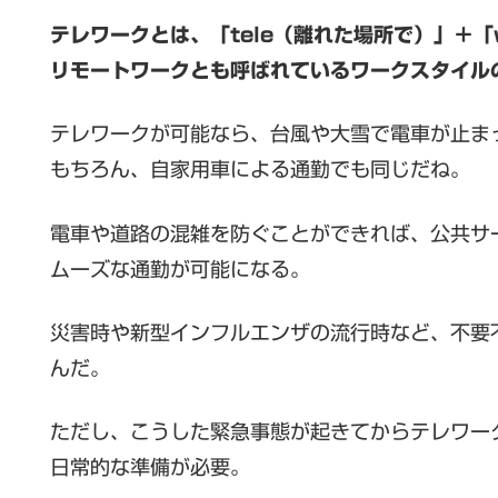
テレワークとは、「tele（離れた場所で）」＋
リモートワークとも呼ばれているワークスタイル
テレワークが可能なら、台風や大雪で電車が止ま
もちろん、自家用車による通勤でも同じだね。
電車や道路の混雑を防ぐことができれば、公共サ
ムーズな通勤が可能になる。
災害時や新型インフルエンザの流行時など、不要
んだ。
ただし、こうした緊急事態が起きてからテレワー
日常的な準備が必要。