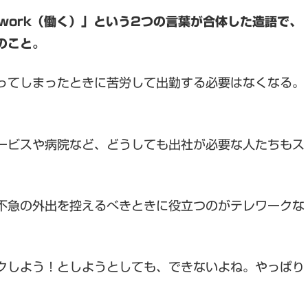
「work（働く）」という2つの言葉が合体した造語で、
のこと。
ってしまったときに苦労して出勤する必要はなくなる。
ービスや病院など、どうしても出社が必要な人たちもス
不急の外出を控えるべきときに役立つのがテレワークな
クしよう！としようとしても、できないよね。やっぱり