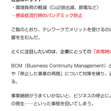
・環境負荷の軽減（Co2排出減、節電など）
・
感染症流行時のパンデミック防止
ご覧のとおり、テレワークでメリットを受けるの
響を生むんだ。
とくに注目したいのは、企業にとっての
「非常時
BCM（Business Continuity Mana
や「停止した事業の再開」について対策を練り、
る。
事業継続がうまくいかないと、ビジネスの停止に
の発生……といった事態を招いてしまう。