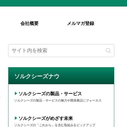
会社概要
メルマガ登録
ソルクシーズナウ
ソルクシーズの製品・サービス
ソルクシーズの製品・サービスの魅力や開発裏話にフォーカス
ソルクシーズがめざす未来
ソルクシーズの「これから」を含む取組みをピックアップ