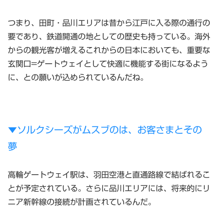
つまり、田町・品川エリアは昔から江戸に入る際の通行の
要であり、鉄道開通の地としての歴史も持っている。海外
からの観光客が増えるこれからの日本においても、重要な
玄関口=ゲートウェイとして快適に機能する街になるよう
に、との願いが込められているんだね。
▼ソルクシーズがムスブのは、お客さまとその
夢
高輪ゲートウェイ駅は、羽田空港と直通路線で結ばれるこ
とが予定されている。さらに品川エリアには、将来的にリ
ニア新幹線の接続が計画されているんだ。