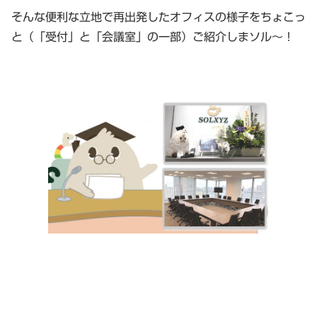
そんな便利な立地で再出発したオフィスの様子をちょこっ
と（「受付」と「会議室」の一部）ご紹介しまソル〜！