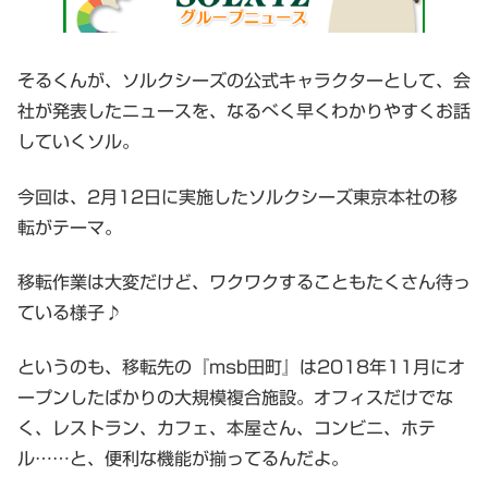
そるくんが、ソルクシーズの公式キャラクターとして、会
社が発表したニュースを、なるべく早くわかりやすくお話
していくソル。
今回は、2月12日に実施したソルクシーズ東京本社の移
転がテーマ。
移転作業は大変だけど、ワクワクすることもたくさん待っ
ている様子♪
というのも、移転先の『msb田町』は2018年11月にオ
ープンしたばかりの大規模複合施設。オフィスだけでな
く、レストラン、カフェ、本屋さん、コンビニ、ホテ
ル……と、便利な機能が揃ってるんだよ。