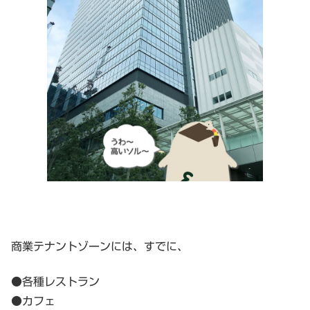
商業テナントゾーンには、すでに、
●各種レストラン
●カフェ