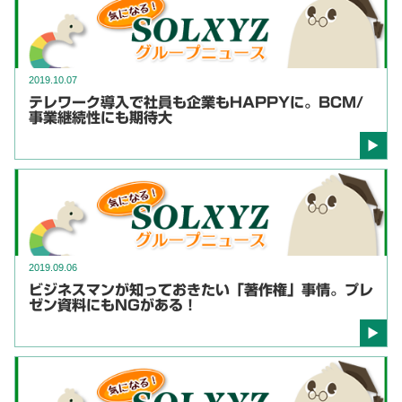
2019.10.07
テレワーク導入で社員も企業もHAPPYに。BCM/
事業継続性にも期待大
2019.09.06
ビジネスマンが知っておきたい「著作権」事情。プレ
ゼン資料にもNGがある！