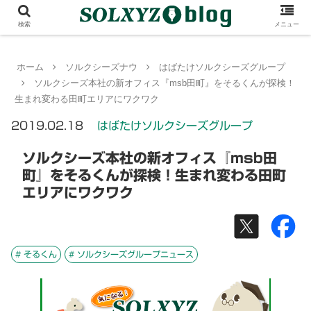
検索
メニュー
ホーム
ソルクシーズナウ
はばたけソルクシーズグループ
ソルクシーズ本社の新オフィス『msb田町』をそるくんが探検！
生まれ変わる田町エリアにワクワク
2019.02.18
はばたけソルクシーズグループ
ソルクシーズ本社の新オフィス『msb田
町』をそるくんが探検！生まれ変わる田町
エリアにワクワク
# そるくん
# ソルクシーズグループニュース