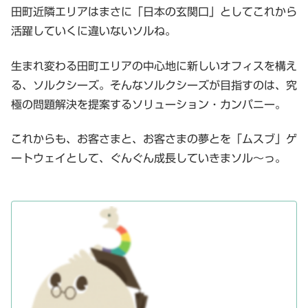
田町近隣エリアはまさに「日本の玄関口」としてこれから
活躍していくに違いないソルね。
生まれ変わる田町エリアの中心地に新しいオフィスを構え
る、ソルクシーズ。そんなソルクシーズが目指すのは、究
極の問題解決を提案するソリューション・カンパニー。
これからも、お客さまと、お客さまの夢とを「ムスブ」ゲ
ートウェイとして、ぐんぐん成長していきまソル〜っ。