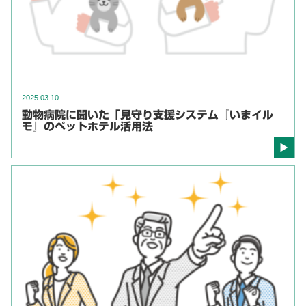
2025.03.10
動物病院に聞いた「見守り支援システム『いまイル
モ』のペットホテル活用法