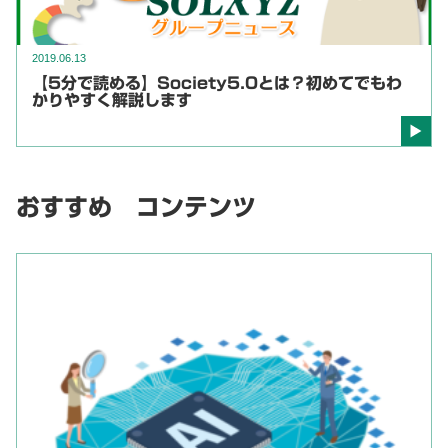
2019.06.13
【5分で読める】Society5.0とは？初めてでもわ
かりやすく解説します
おすすめ コンテンツ