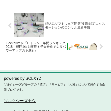
組込みソフトウェア開発“技術参謀”エクス
モーションのコンサル最新事情
Fleekdriveが「ITトレンド年間ランキング
2018」部門1位を獲得！子会社化でよりパ
ワーアップの予感も♪
powered by SOLXYZ
ソルクシーズグループの「技術」「サービス」「人材」について紹介する企
業ブログです。
ソルクシーズナウ