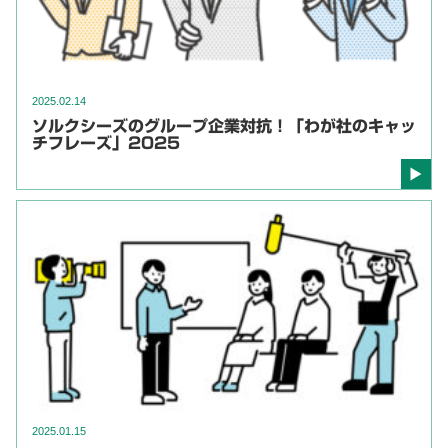
2025.02.14
ソルクシーズのグループ企業対抗！「わが社のキャッ
チフレーズ」2025
2025.01.15