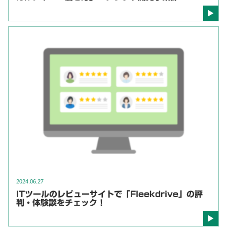
2024.06.27
ITツールのレビューサイトで「Fleekdrive」の評
判・体験談をチェック！