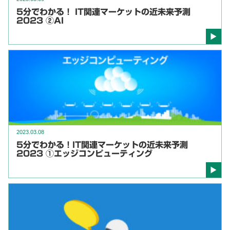
5分でわかる！ IT関連マーケットの近未来予測
2023 ②AI
2023.03.08
5分でわかる！IT関連マーケットの近未来予測
2023 ①エッジコンピューティング