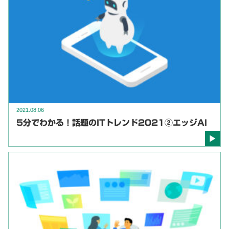
2021.08.06
5分でわかる！話題のITトレンド2021②エッジAI