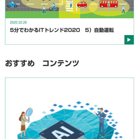
2020.10.26
5分でわかるITトレンド2020 5）自動運転
おすすめ コンテンツ