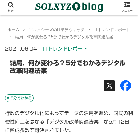
検索
メニュー
ホーム
ソルクシーズのIT業界ウォッチ
ITトレンドレポート
結局、何が変わる？5分でわかるデジタル改革関連法案
2021.06.04
ITトレンドレポート
結局、何が変わる？5分でわかるデジタル
改革関連法案
# 5分でわかる
行政のデジタル化によってデータの活用を進め、国民の利
便性向上をはかる「デジタル改革関連法案」が5月12日
に賛成多数で可決されました。