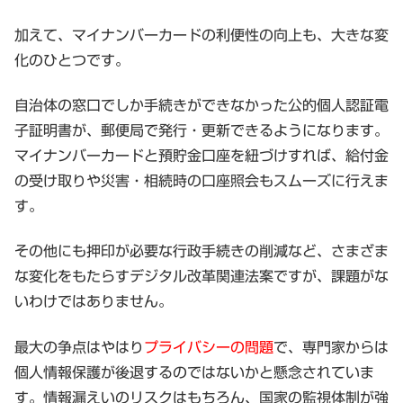
加えて、マイナンバーカードの利便性の向上も、大きな変
化のひとつです。
自治体の窓口でしか手続きができなかった公的個人認証電
子証明書が、郵便局で発行・更新できるようになります。
マイナンバーカードと預貯金口座を紐づけすれば、給付金
の受け取りや災害・相続時の口座照会もスムーズに行えま
す。
その他にも押印が必要な行政手続きの削減など、さまざま
な変化をもたらすデジタル改革関連法案ですが、課題がな
いわけではありません。
最大の争点はやはり
プライバシーの問題
で、専門家からは
個人情報保護が後退するのではないかと懸念されていま
す。情報漏えいのリスクはもちろん、国家の監視体制が強