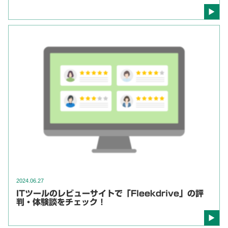
2024.06.27
ITツールのレビューサイトで「Fleekdrive」の評
判・体験談をチェック！