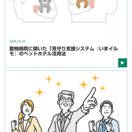
2025.03.10
動物病院に聞いた「見守り支援システム『いまイル
モ』のペットホテル活用法