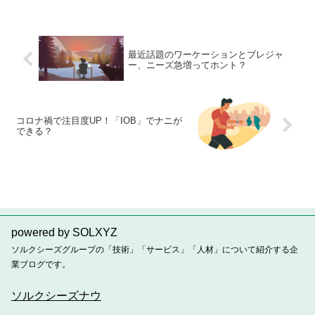
最近話題のワーケーションとブレジャ
ー、ニーズ急増ってホント？
コロナ禍で注目度UP！「IOB」でナニが
できる？
powered by SOLXYZ
ソルクシーズグループの「技術」「サービス」「人材」について紹介する企
業ブログです。
ソルクシーズナウ