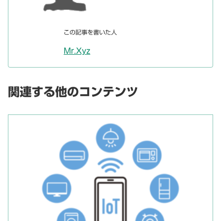
この記事を書いた人
Mr.Xyz
関連する他のコンテンツ