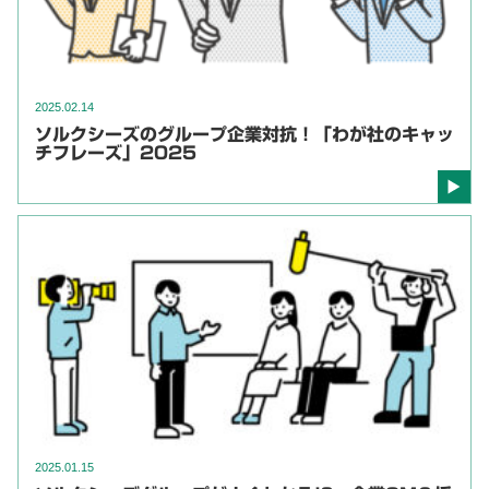
2025.02.14
ソルクシーズのグループ企業対抗！「わが社のキャッ
チフレーズ」2025
2025.01.15