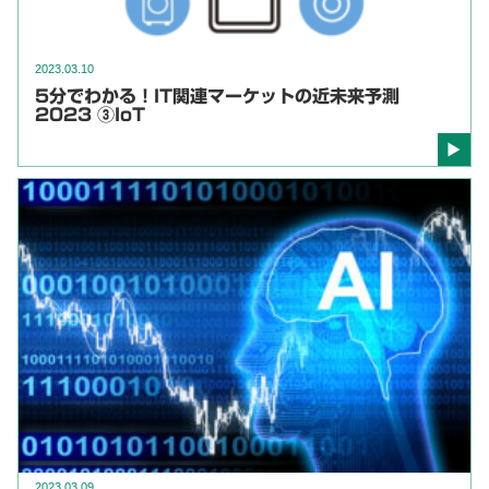
2023.03.10
5分でわかる！IT関連マーケットの近未来予測
2023 ③IoT
2023.03.09