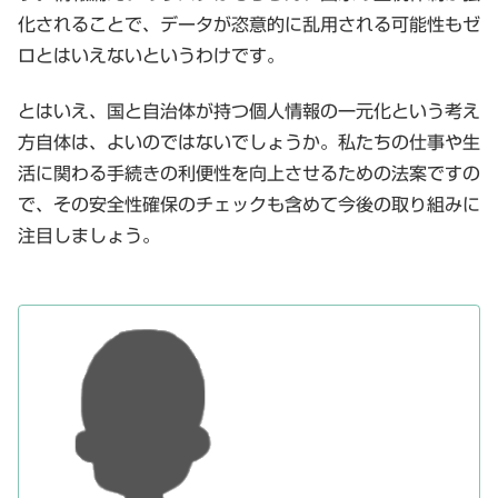
化されることで、データが恣意的に乱用される可能性もゼ
ロとはいえないというわけです。
とはいえ、国と自治体が持つ個人情報の一元化という考え
方自体は、よいのではないでしょうか。私たちの仕事や生
活に関わる手続きの利便性を向上させるための法案ですの
で、その安全性確保のチェックも含めて今後の取り組みに
注目しましょう。