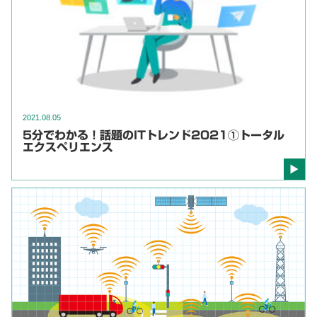
2021.08.05
5分でわかる！話題のITトレンド2021①トータル
エクスペリエンス