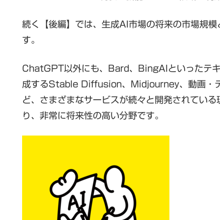
続く【後編】では、生成AI市場の将来の市場規
す。
ChatGPT以外にも、Bard、BingAIとい
成するStable Diffusion、Midjourn
ど、さまざまなサービスが続々と開発されている
り、非常に将来性の高い分野です。