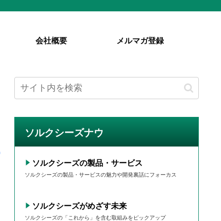
会社概要
メルマガ登録
ソルクシーズナウ
ソルクシーズの製品・サービス
ソルクシーズの製品・サービスの魅力や開発裏話にフォーカス
】
ソルクシーズがめざす未来
ソルクシーズの「これから」を含む取組みをピックアップ