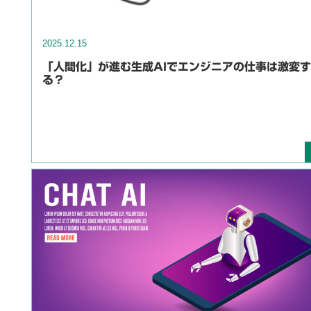
2025.12.15
「人間化」が進む生成AIでエンジニアの仕事は激変す
る？