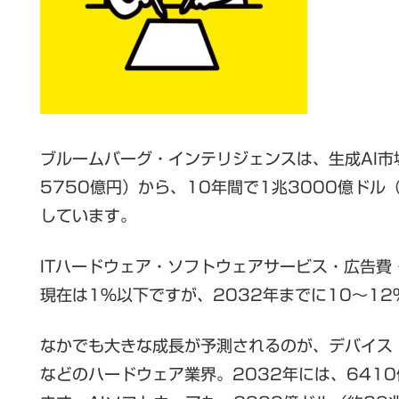
ブルームバーグ・インテリジェンスは、生成AI市
5750億円）から、10年間で1兆3000億ドル
しています。
ITハードウェア・ソフトウェアサービス・広告費
現在は1％以下ですが、2032年までに10〜1
なかでも大きな成長が予測されるのが、デバイス・
などのハードウェア業界。2032年には、641