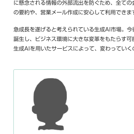
に懸念される情報の外部流出を防ぐため、全ての
の要約や、営業メール作成に安心して利用できま
急成長を遂げると考えられている生成AI市場。
誕生し、ビジネス環境に大きな変革をもたらす可
生成AIを用いたサービスによって、変わっていく