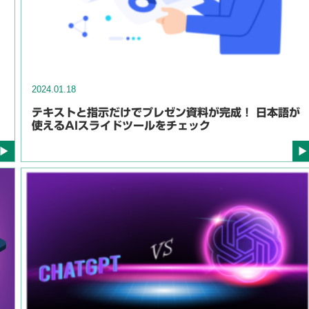
2024.01.18
テキストと指示だけでプレゼン資料が完成！ 日本語が
使えるAIスライドツールをチェック