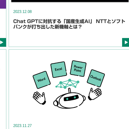
2023.12.08
Chat GPTに対抗する「国産生成AI」 NTTとソフト
バンクが打ち出した新機軸とは？
2023.11.27