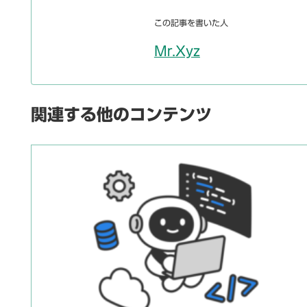
この記事を書いた人
Mr.Xyz
関連する他のコンテンツ