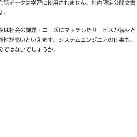
会話データは学習に使用されません。社内限定公開文書
す。
今後は社会の課題・ニーズにマッチしたサービスが続々と
能性が高いといえます。システムエンジニアの仕事も、
のではないでしょうか。