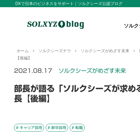
DXで日本のビジネスをサポート｜ソルクシーズ公認ブログ
ソルク
ホーム
ソルクシーズナウ
ソルクシーズがめざす未来
【後編】
2021.08.17
ソルクシーズがめざす未来
部長が語る「ソルクシーズが求め
長【後編】
# キャリア採用
# 新卒採用
# 転職