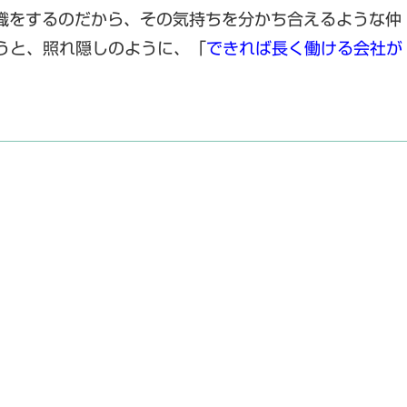
転職をするのだから、その気持ちを分かち合えるような仲
うと、照れ隠しのように、「
できれば長く働ける会社が