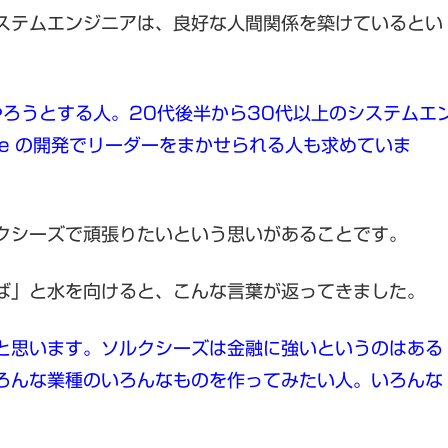
ステムエンジニアは、良好な人間関係を築けているとい
ろうとする人。20代後半から30代以上のシステムエ
orce の開発でリーダーをまかせられる人も求めていま
クシーズで頑張りたいという思いがあることです。
ば」と水を向けると、こんな言葉が返ってきました。
と思います。ソルクシーズは金融に強いというのはある
ろんな業種のいろんなものを作ってみたい人。いろんな