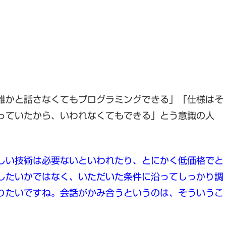
誰かと話さなくてもプログラミングできる」「仕様はそ
っていたから、いわれなくてもできる」とう意識の人
しい技術は必要ないといわれたり、とにかく低価格でと
したいかではなく、いただいた条件に沿ってしっかり調
りたいですね。会話がかみ合うというのは、そういうこ