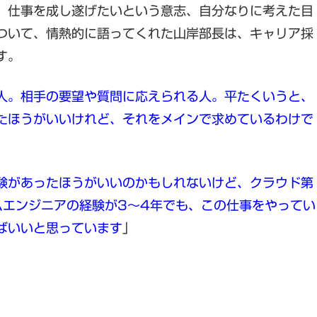
、仕事を成し遂げたいという意志、自分なりに考えた目
ついて、情熱的に語ってくれた山岸部長は、キャリア採
す。
人。相手の要望や質問に応えられる人。平たくいうと、
たほうがいいけれど、それをメインで求めているわけで
験があったほうがいいのかもしれないけど、クラウド第
ムエンジニアの経験が3～4年でも、この仕事をやってい
ばいいと思っています
」