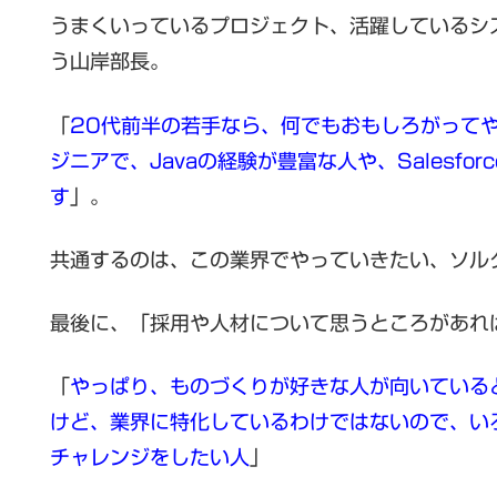
うまくいっているプロジェクト、活躍しているシ
う山岸部長。
「
20代前半の若手なら、何でもおもしろがってや
ジニアで、Javaの経験が豊富な人や、Salesf
す
」。
共通するのは、この業界でやっていきたい、ソル
最後に、「採用や人材について思うところがあれ
「
やっぱり、ものづくりが好きな人が向いている
けど、業界に特化しているわけではないので、い
チャレンジをしたい人
」