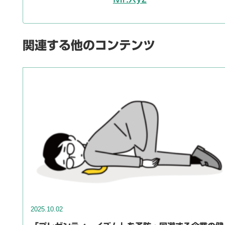
関連する他のコンテンツ
2025.10.02