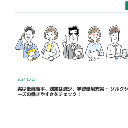
2024.10.17
実は低離職率、残業は減少、学習環境充実… ソルク
ーズの働きやすさをチェック！