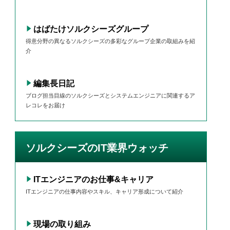
はばたけソルクシーズグループ
得意分野の異なるソルクシーズの多彩なグループ企業の取組みを紹
介
編集長日記
ブログ担当目線のソルクシーズとシステムエンジニアに関連するア
レコレをお届け
ソルクシーズのIT業界ウォッチ
ITエンジニアのお仕事&キャリア
ITエンジニアの仕事内容やスキル、キャリア形成について紹介
現場の取り組み