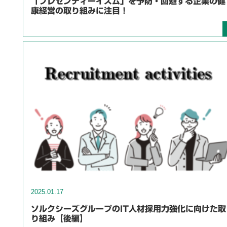
「プレゼンティーイズム」を予防・回避する企業の健
康経営の取り組みに注目！
2025.01.17
ソルクシーズグループのIT人材採用力強化に向けた取
り組み【後編】