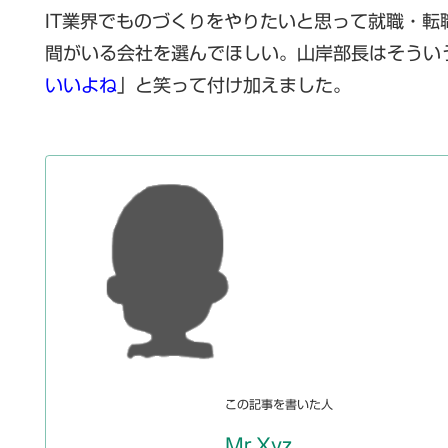
IT業界でものづくりをやりたいと思って就職・
間がいる会社を選んでほしい。山岸部長はそうい
いいよね
」と笑って付け加えました。
この記事を書いた人
Mr.Xyz