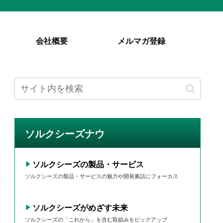
会社概要
メルマガ登録
ソルクシーズナウ
ソルクシーズの製品・サービス
ソルクシーズの製品・サービスの魅力や開発裏話にフォーカス
ソルクシーズがめざす未来
ソルクシーズの「これから」を含む取組みをピックアップ