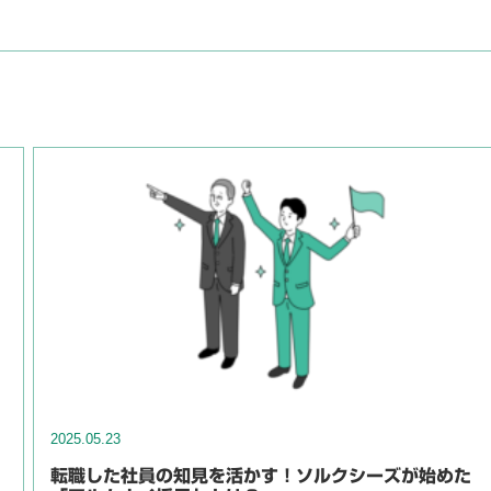
2025.05.23
転職した社員の知見を活かす！ソルクシーズが始めた