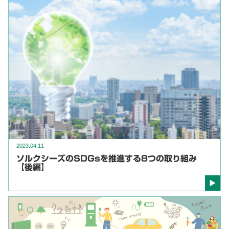
2023.04.11
ソルクシーズのSDGsを推進する8つの取り組み
【後編】