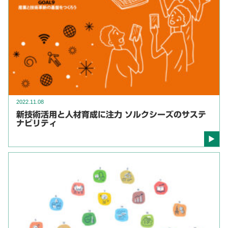
2022.11.08
新技術活用と人材育成に注力 ソルクシーズのサステ
ナビリティ