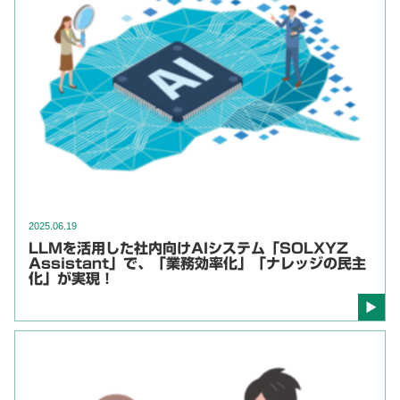
2025.06.19
LLMを活用した社内向けAIシステム「SOLXYZ
Assistant」で、「業務効率化」「ナレッジの民主
化」が実現！