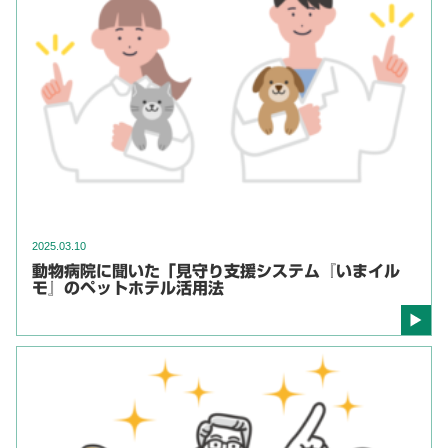
2025.03.10
動物病院に聞いた「見守り支援システム『いまイル
モ』のペットホテル活用法