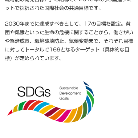
ットで採択された国際社会の共通目標です。
2030年までに達成すべきとして、17の目標を設定。貧
困や飢餓といった生命の危機に関することから、働きがい
や経済成長、環境破壊防止、気候変動まで、それぞれ目標
に対してトータルで169となるターゲット（具体的な目
標）が定められています。