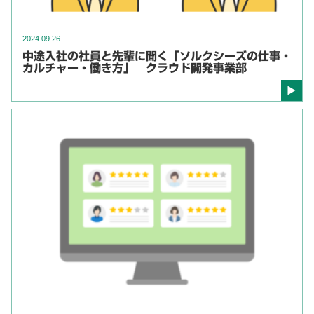
2024.09.26
中途入社の社員と先輩に聞く「ソルクシーズの仕事・
カルチャー・働き方」 クラウド開発事業部