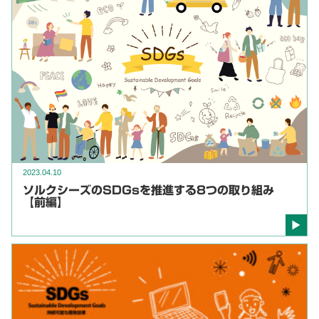
2023.04.10
ソルクシーズのSDGsを推進する8つの取り組み
【前編】