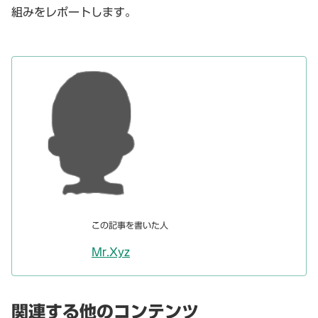
組みをレポートします。
この記事を書いた人
Mr.Xyz
関連する他のコンテンツ