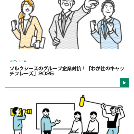
2025.02.14
ソルクシーズのグループ企業対抗！「わが社のキャッ
チフレーズ」2025