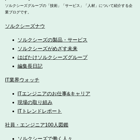
ソルクシーズグループの「技術」「サービス」「人材」について紹介する企
業ブログです。
ソルクシーズナウ
ソルクシーズの製品・サービス
ソルクシーズがめざす未来
はばたけソルクシーズグループ
編集長日記
IT業界ウォッチ
ITエンジニアのお仕事&キャリア
現場の取り組み
ITトレンドレポート
社員・エンジニア100人図鑑
ソルクシーズで働く人々