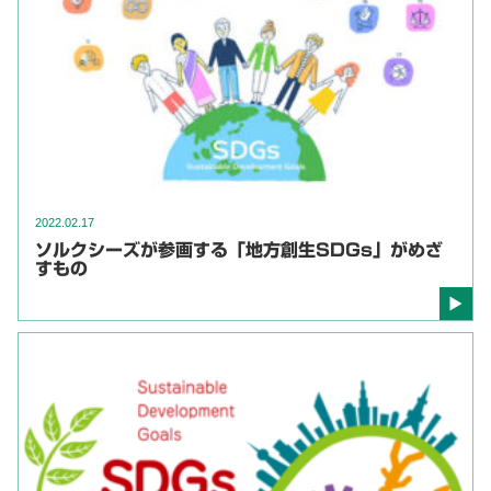
2022.02.17
ソルクシーズが参画する「地方創生SDGs」がめざ
すもの