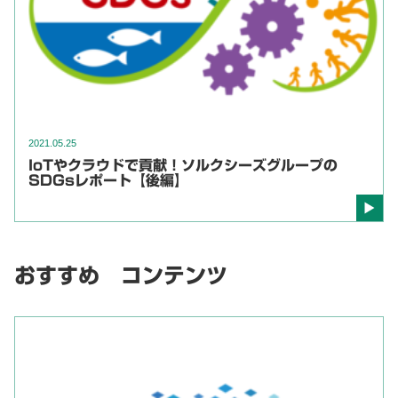
2021.05.25
IoTやクラウドで貢献！ソルクシーズグループの
SDGsレポート【後編】
おすすめ コンテンツ