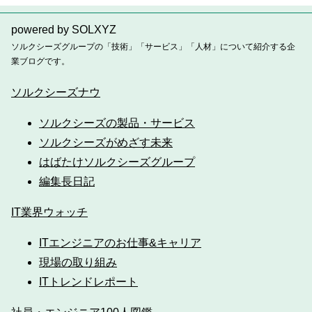
powered by SOLXYZ
ソルクシーズグループの「技術」「サービス」「人材」について紹介する企
業ブログです。
ソルクシーズナウ
ソルクシーズの製品・サービス
ソルクシーズがめざす未来
はばたけソルクシーズグループ
編集長日記
IT業界ウォッチ
ITエンジニアのお仕事&キャリア
現場の取り組み
ITトレンドレポート