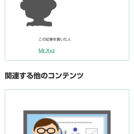
この記事を書いた人
Mr.Xyz
関連する他のコンテンツ