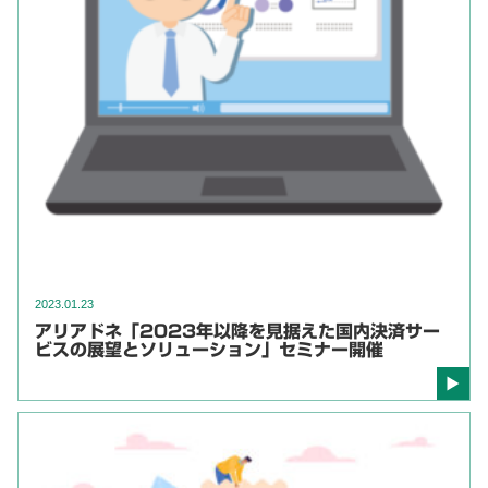
2023.01.23
アリアドネ「2023年以降を見据えた国内決済サー
ビスの展望とソリューション」セミナー開催