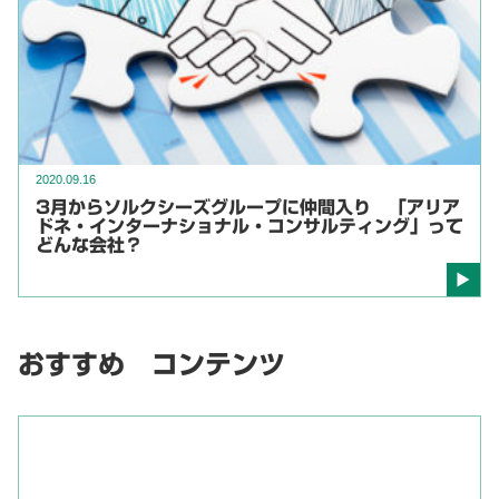
2020.09.16
3月からソルクシーズグループに仲間入り 「アリア
ドネ・インターナショナル・コンサルティング」って
どんな会社？
おすすめ コンテンツ