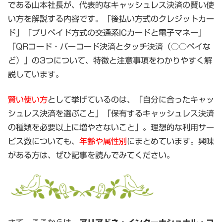
である山本社長が、代表的なキャッシュレス決済の賢い使
い方を解説する内容です。「後払い方式のクレジットカー
ド」「プリペイド方式の交通系ICカードと電子マネー」
「QRコード・バーコード決済とタッチ決済（○○ペイな
ど）」の3つについて、特徴と注意事項をわかりやすく解
説しています。
賢い使い方
として挙げているのは、「自分に合ったキャッ
シュレス決済を選ぶこと」「保有するキャッシュレス決済
の種類を必要以上に増やさないこと」。理想的な利用サー
ビス数についても、
年齢や属性別
にまとめています。興味
がある方は、ぜひ記事を読んでみてください。