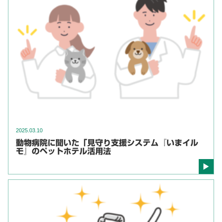
2025.03.10
動物病院に聞いた「見守り支援システム『いまイル
モ』のペットホテル活用法