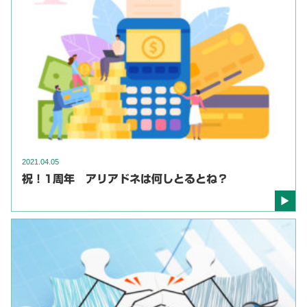
2021.04.05
祝！1周年 アリアドネは何しとるとね？