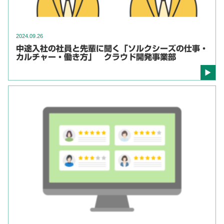
2024.09.26
中途入社の社員と先輩に聞く「ソルクシーズの仕事・
カルチャー・働き方」 クラウド開発事業部