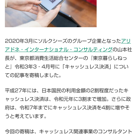
2020年3月にソルクシーズのグループ企業となった
アリ
アドネ・インターナショナル・コンサルティング
の山本社
長が、東京都消費生活総合センターの『東京暮らしねっ
と』令和3年3・4月号に「キャッシュレス決済」につい
ての記事を寄稿しました。
平成27年には、日本国民の利用金額の2割程度だったキ
ャッシュレス決済は、令和元年に3割まで増加。さらに政
府は、令和7年までにキャッシュレス決済を4割に増やそ
うと考えています。
今回の寄稿は、キャッシュレス関連事業のコンサルタント