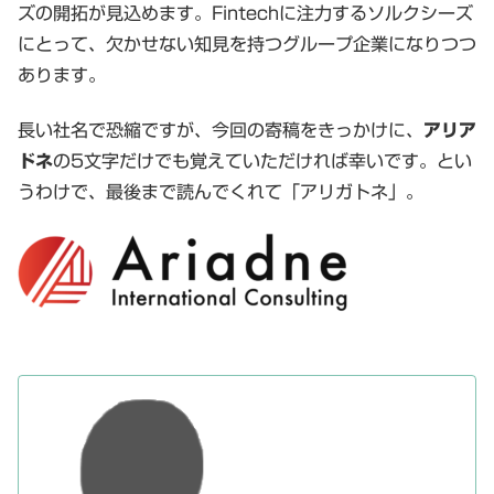
ズの開拓が見込めます。Fintechに注力するソルクシーズ
にとって、欠かせない知見を持つグループ企業になりつつ
あります。
長い社名で恐縮ですが、今回の寄稿をきっかけに、
アリア
ドネ
の5文字だけでも覚えていただければ幸いです。とい
うわけで、最後まで読んでくれて「アリガトネ」。