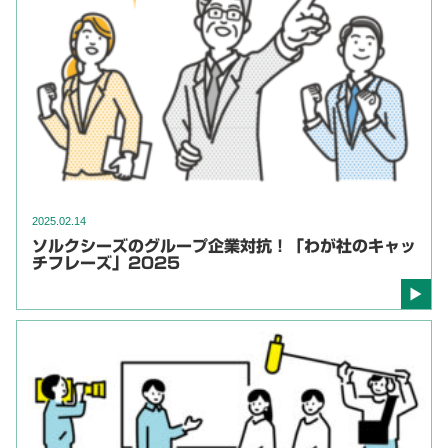
2025.02.14
ソルクシーズのグループ企業対抗！「わが社のキャッ
チフレーズ」2025