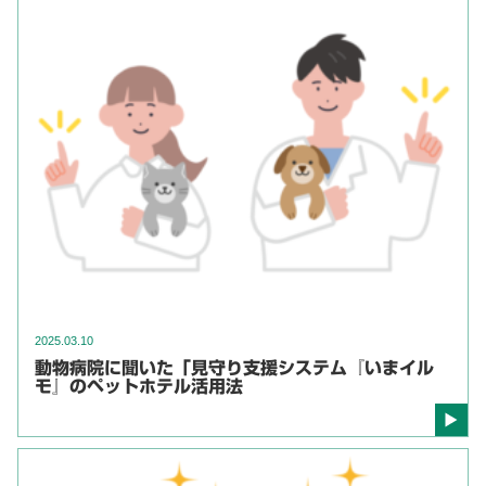
2025.03.10
動物病院に聞いた「見守り支援システム『いまイル
モ』のペットホテル活用法