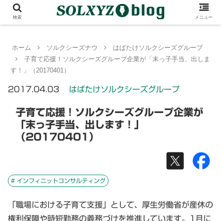
検索
メニュー
ホーム
ソルクシーズナウ
はばたけソルクシーズグループ
子育て応援！ソルクシーズグループ企業が「末っ子手当、出しま
す！」（20170401）
2017.04.03
はばたけソルクシーズグループ
子育て応援！ソルクシーズグループ企業が
「末っ子手当、出します！」
（20170401）
# インフィニットコンサルティング
「職場における子育て支援」として、厚生労働省が産休の
権利保障や時短勤務の義務づけを推進しています。1月に