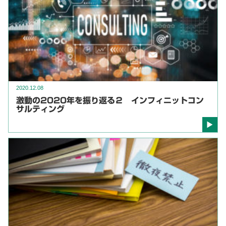
2020.12.08
激動の2020年を振り返る２ インフィニットコン
サルティング