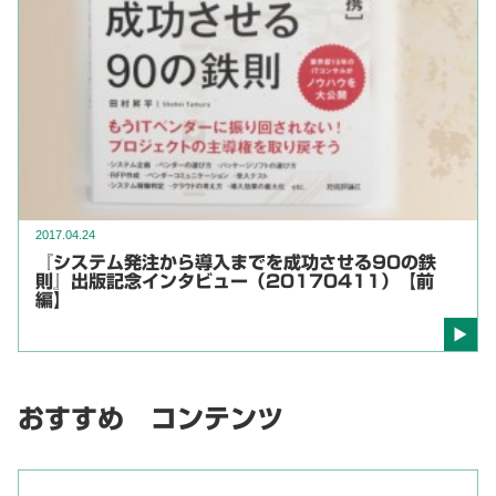
2017.04.24
『システム発注から導入までを成功させる90の鉄
則』出版記念インタビュー（20170411）【前
編】
おすすめ コンテンツ