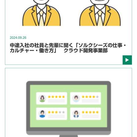
2024.09.26
中途入社の社員と先輩に聞く「ソルクシーズの仕事・
カルチャー・働き方」 クラウド開発事業部