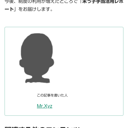
今後、制度の利用が増えたところで「
末っ子手当活用レポ
ート
」をお届けします。
この記事を書いた人
Mr.Xyz