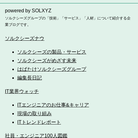
powered by SOLXYZ
ソルクシーズグループの「技術」「サービス」「人材」について紹介する企
業ブログです。
ソルクシーズナウ
ソルクシーズの製品・サービス
ソルクシーズがめざす未来
はばたけソルクシーズグループ
編集長日記
IT業界ウォッチ
ITエンジニアのお仕事&キャリア
現場の取り組み
ITトレンドレポート
社員・エンジニア100人図鑑