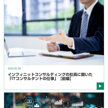
2024.02.28
インフィニットコンサルティングの社員に聞いた
「ITコンサルタントの仕事」【前編】