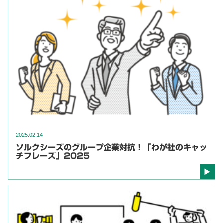
2025.02.14
ソルクシーズのグループ企業対抗！「わが社のキャッ
チフレーズ」2025