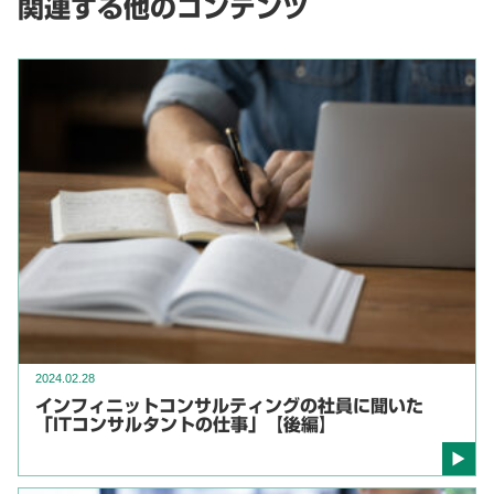
関連する他のコンテンツ
2024.02.28
インフィニットコンサルティングの社員に聞いた
「ITコンサルタントの仕事」【後編】