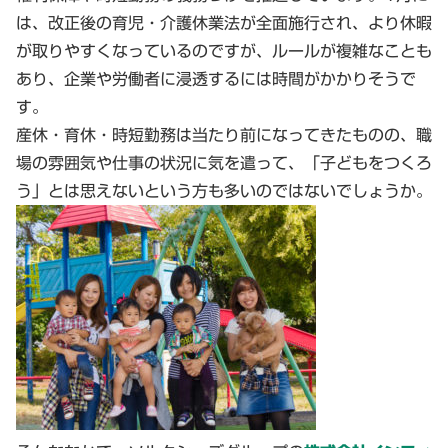
は、改正後の育児・介護休業法が全面施行され、より休暇
が取りやすくなっているのですが、ルールが複雑なことも
あり、企業や労働者に浸透するには時間がかかりそうで
す。
産休・育休・時短勤務は当たり前になってきたものの、職
場の雰囲気や仕事の状況に気を遣って、「子どもをつくろ
う」とは思えないという方も多いのではないでしょうか。