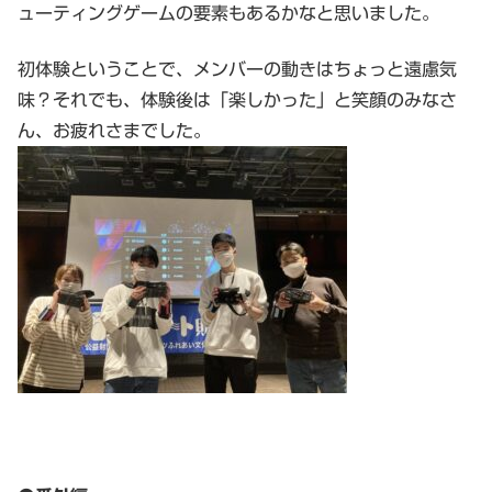
ューティングゲームの要素もあるかなと思いました。
初体験ということで、メンバーの動きはちょっと遠慮気
味？それでも、体験後は「楽しかった」と笑顔のみなさ
ん、お疲れさまでした。