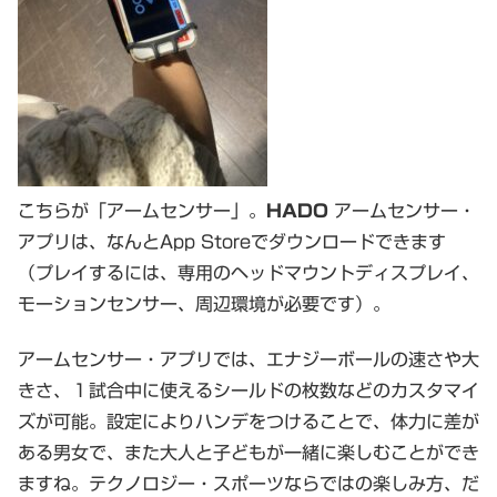
こちらが「アームセンサー」。
HADO
アームセンサー・
アプリは、なんとApp Storeでダウンロードできます
（プレイするには、専用のヘッドマウントディスプレイ、
モーションセンサー、周辺環境が必要です）。
アームセンサー・アプリでは、エナジーボールの速さや大
きさ、１試合中に使えるシールドの枚数などのカスタマイ
ズが可能。設定によりハンデをつけることで、体力に差が
ある男女で、また大人と子どもが一緒に楽しむことができ
ますね。テクノロジー・スポーツならではの楽しみ方、だ