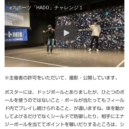
eスポーツ「HADO」チャレンジ１
※主催者の許可をいただいて、撮影・公開しています。
ポスターには、ドッジボールとありましたが、ひとつのボ
ールを使うのではないこと・ボールが当たってもフィール
ド内でプレイし続けられること、が違いますね。体を動か
してよけるだけでなくシールドで防御したり、相手にエナ
ジーボールを当ててポイントを稼いだりするところは、シ