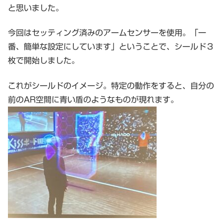
と思いました。
今回はセッティング済みのアームセンサーを使用。「一
番、簡単な設定にしています」ということで、シールド３
枚で開始しました。
これがシールドのイメージ。特定の動作をすると、自分の
前のAR空間に青い盾のようなものが現れます。