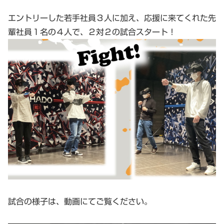
エントリーした若手社員３人に加え、応援に来てくれた先
輩社員１名の４人で、２対２の試合スタート！
試合の様子は、動画にてご覧ください。