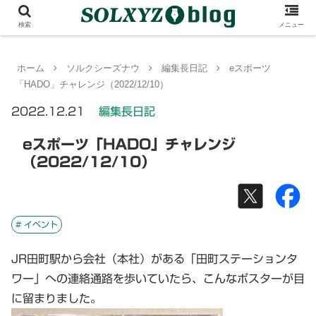
検索
メニュー
ホーム
ソルクシーズナウ
編集長日記
eスポーツ
「HADO」チャレンジ（2022/12/10）
2022.12.21
編集長日記
eスポーツ「HADO」チャレンジ
（2022/12/10）
# イベント
JR田町駅から会社（本社）がある「田町ステーションタ
ワー」への連絡通路を歩いていたら、こんなポスターが目
に留まりました。