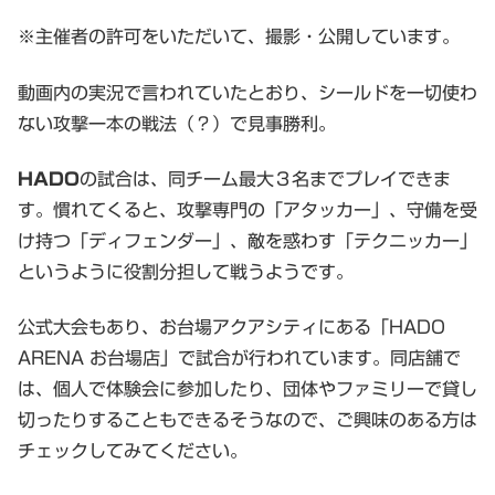
※主催者の許可をいただいて、撮影・公開しています。
動画内の実況で言われていたとおり、シールドを一切使わ
ない攻撃一本の戦法（？）で見事勝利。
HADO
の試合は、同チーム最大３名までプレイできま
す。慣れてくると、攻撃専門の「アタッカー」、守備を受
け持つ「ディフェンダー」、敵を惑わす「テクニッカー」
というように役割分担して戦うようです。
公式大会もあり、お台場アクアシティにある「HADO
ARENA お台場店」で試合が行われています。同店舗で
は、個人で体験会に参加したり、団体やファミリーで貸し
切ったりすることもできるそうなので、ご興味のある方は
チェックしてみてください。