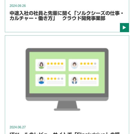
2024.09.26
中途入社の社員と先輩に聞く「ソルクシーズの仕事・
カルチャー・働き方」 クラウド開発事業部
2024.06.27