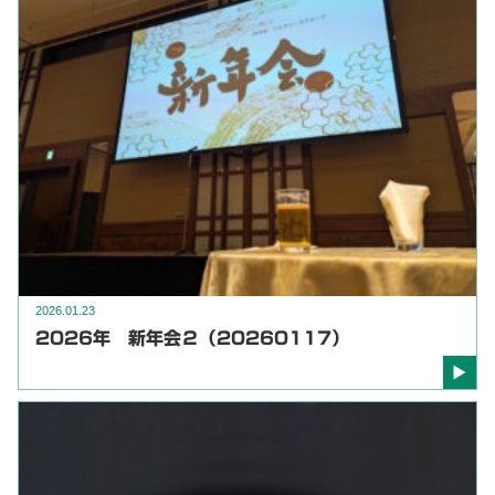
2026.01.23
2026年 新年会２（20260117）