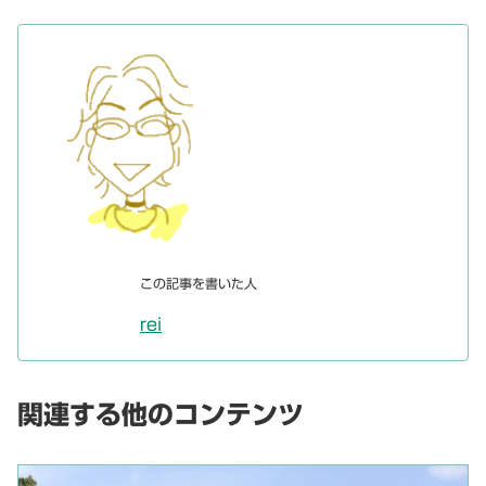
この記事を書いた人
rei
関連する他のコンテンツ