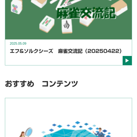
2025.05.09
エフ&ソルクシーズ 麻雀交流記（20250422）
おすすめ コンテンツ