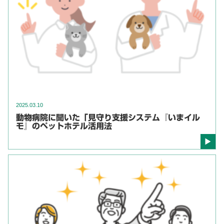
2025.03.10
動物病院に聞いた「見守り支援システム『いまイル
モ』のペットホテル活用法