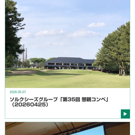
2026.05.07
ソルクシーズグループ「第35回 懇親コンペ」
（20260425）