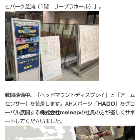
とパーク芝浦（1階 リーブラホール）」。
戦闘準備中。「ヘッドマウントディスプレイ」と「アーム
センサー」を装着します。ARスポーツ「
HADO
」をグロ
ーバル展開する
株式会社meleap
の社員の方が優しくサポ
ートしてくださいました。