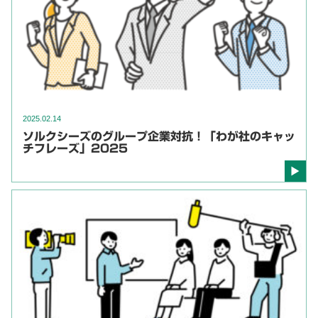
2025.02.14
ソルクシーズのグループ企業対抗！「わが社のキャッ
チフレーズ」2025