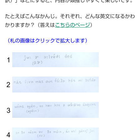
訳）」などにすると、内容が類推しやすくて楽しいです。
たとえばこんなかんじ。それぞれ、どんな英文になるかわ
かりますか？（答えは
こちらのページ
）
（札の画像はクリックで拡大します）