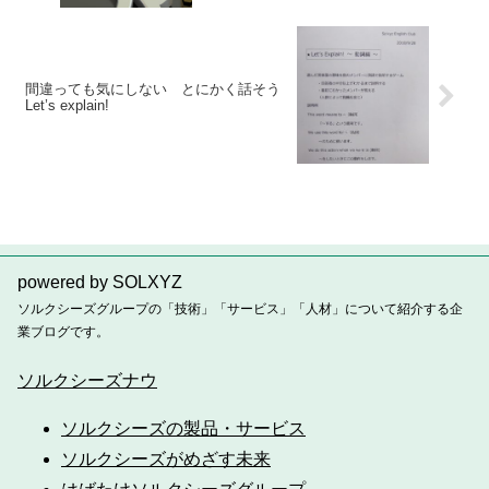
間違っても気にしない とにかく話そう
Let’s explain!
powered by SOLXYZ
ソルクシーズグループの「技術」「サービス」「人材」について紹介する企
業ブログです。
ソルクシーズナウ
ソルクシーズの製品・サービス
ソルクシーズがめざす未来