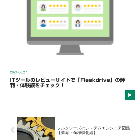
2024.06.27
ITツールのレビューサイトで「Fleekdrive」の評
判・体験談をチェック！
ソルクシーズのシステムエンジニア図鑑
【業界・領域特化編】