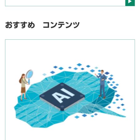
おすすめ コンテンツ