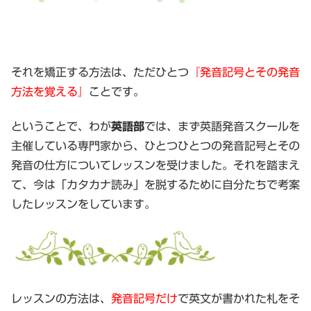
それを矯正する方法は、ただひとつ
『発音記号とその発音
方法を覚える』
ことです。
ということで、わが
英語部
では、まず英語発音スクールを
主催している専門家から、ひとつひとつの発音記号とその
発音の仕方についてレッスンを受けました。それを踏まえ
て、今は「カタカナ読み」を脱するために自分たちで考案
したレッスンをしています。
レッスンの方法は、
発音記号だけ
で英文が書かれた札をそ