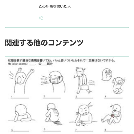
この記事を書いた人
rei
関連する他のコンテンツ