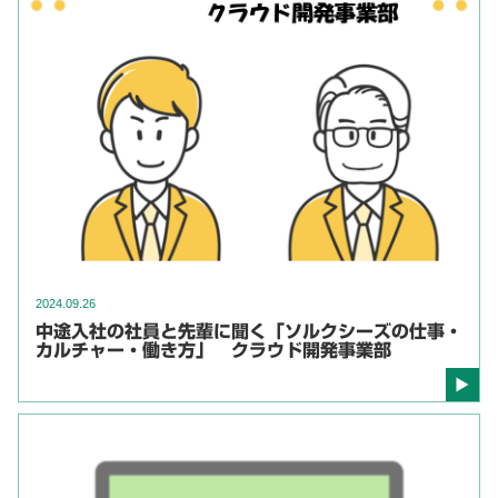
2024.09.26
中途入社の社員と先輩に聞く「ソルクシーズの仕事・
カルチャー・働き方」 クラウド開発事業部