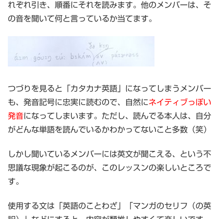
れぞれ引き、順番にそれを読みます。他のメンバーは、そ
の音を聞いて何と言っているか当てます。
つづりを見ると「カタカナ英語」になってしまうメンバー
も、発音記号に忠実に読むので、自然に
ネイティブっぽい
発音
になってしまいます。ただし、読んでる本人は、自分
がどんな単語を読んでいるかわかってないこと多数（笑）
しかし聞いているメンバーには英文が聞こえる、という不
思議な現象が起こるのが、このレッスンの楽しいところで
す。
使用する文は「英語のことわざ」「マンガのセリフ（の英