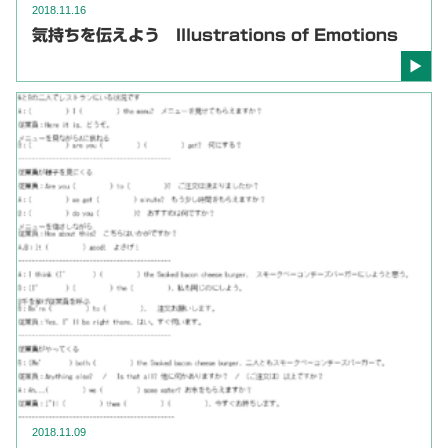
2018.11.16
気持ちを伝えよう Illustrations of Emotions
2018.11.09