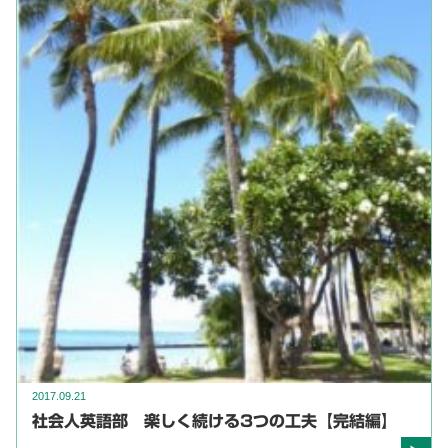
2017.09.21
社会人英語部 楽しく続ける3つの工夫【完結編】