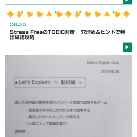
2018.10.29
Stress FreeのTOEIC対策 穴埋め＆ヒントで頻
出単語攻略