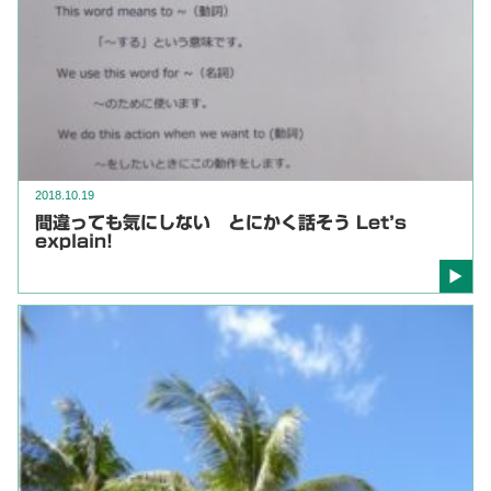
2018.10.19
間違っても気にしない とにかく話そう Let’s
explain!