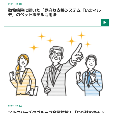
2025.03.10
動物病院に聞いた「見守り支援システム『いまイル
モ』のペットホテル活用法
2025.02.14
ソルクシーズのグループ企業対抗！「わが社のキャッ