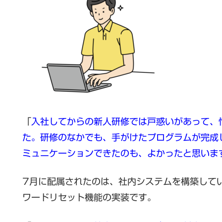
「
入社してからの新人研修では戸惑いがあって、
た。研修のなかでも、手がけたプログラムが完成
ミュニケーションできたのも、よかったと思いま
7月に配属されたのは、社内システムを構築して
ワードリセット機能の実装です。