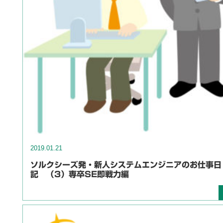
2019.01.21
ソルクシーズ発・新人システムエンジニアのお仕事日
記 （3）専卒SE即戦力編