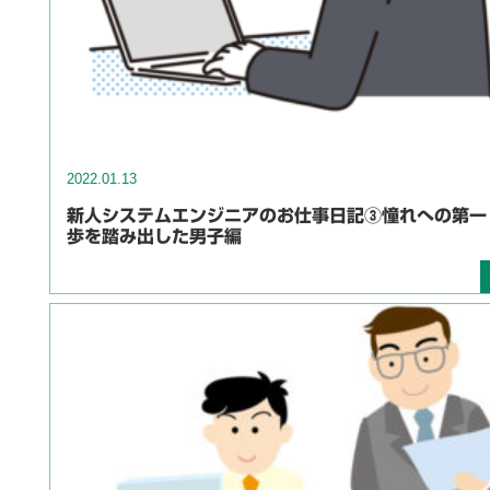
2022.01.13
新人システムエンジニアのお仕事日記③憧れへの第一
歩を踏み出した男子編