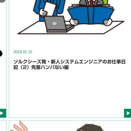
2019.01.15
ソルクシーズ発・新人システムエンジニアのお仕事日
記（2）先輩ハンパない編