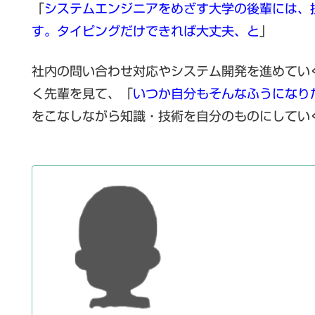
「
システムエンジニアをめざす大学の後輩には、
す。タイピングだけできれば大丈夫、と
」
社内の問い合わせ対応やシステム開発を進めてい
く先輩を見て、「
いつか自分もそんなふうになり
をこなしながら知識・技術を自分のものにしてい