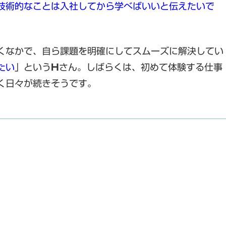
技術的なことは入社してから学べばいいと伝えたいで
くなかで、自ら課題を明確にしてスムーズに解決してい
たい
」という
H
さん。しばらくは、初めて体験する仕事
く日々が続きそうです。