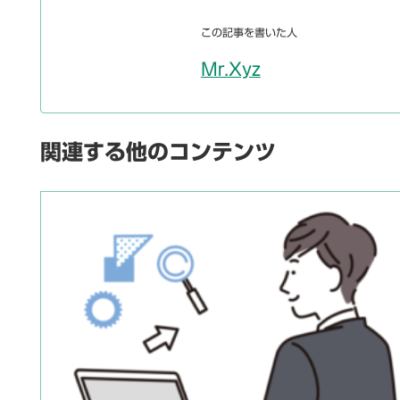
この記事を書いた人
Mr.Xyz
関連する他のコンテンツ