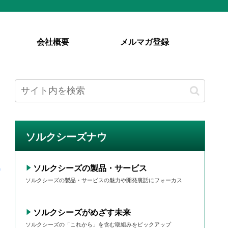
会社概要
メルマガ登録
ソルクシーズナウ
ソルクシーズの製品・サービス
ソルクシーズの製品・サービスの魅力や開発裏話にフォーカス
ソルクシーズがめざす未来
ソルクシーズの「これから」を含む取組みをピックアップ