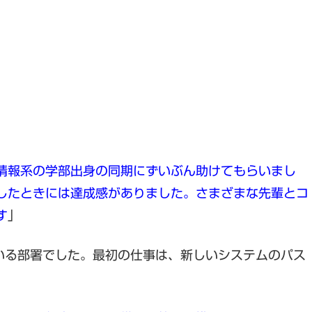
情報系の学部出身の同期にずいぶん助けてもらいまし
したときには達成感がありました。さまざまな先輩とコ
す
」
いる部署でした。最初の仕事は、新しいシステムのパス