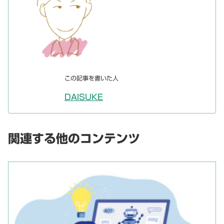
この記事を書いた人
DAISUKE
関連する他のコンテンツ