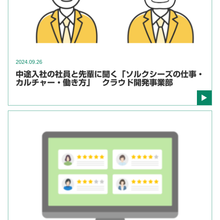
2024.09.26
中途入社の社員と先輩に聞く「ソルクシーズの仕事・
カルチャー・働き方」 クラウド開発事業部