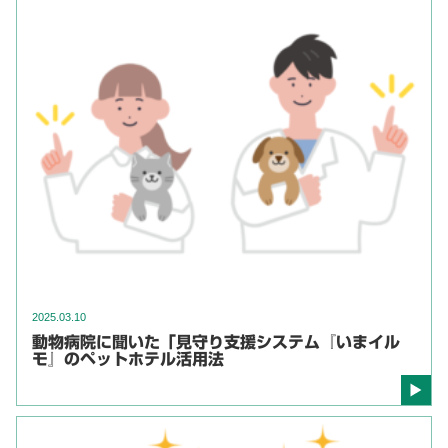
2025.03.10
動物病院に聞いた「見守り支援システム『いまイル
モ』のペットホテル活用法