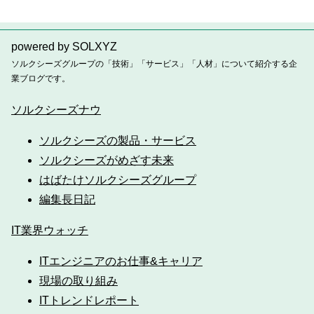
powered by SOLXYZ
ソルクシーズグループの「技術」「サービス」「人材」について紹介する企
業ブログです。
ソルクシーズナウ
ソルクシーズの製品・サービス
ソルクシーズがめざす未来
はばたけソルクシーズグループ
編集長日記
IT業界ウォッチ
ITエンジニアのお仕事&キャリア
現場の取り組み
ITトレンドレポート