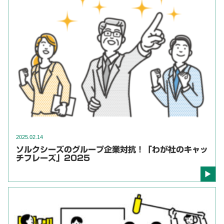
2025.02.14
ソルクシーズのグループ企業対抗！「わが社のキャッ
チフレーズ」2025