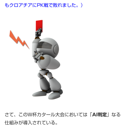
もクロアチアにPK戦で敗れました。）
さて、このW杯カタール大会においては「
AI判定
」なる
仕組みが導入されている。