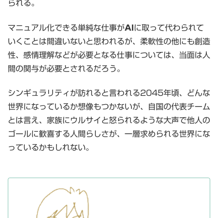
られる。
マニュアル化できる単純な仕事が
AI
に取って代わられて
いくことは間違いないと思われるが、柔軟性の他にも創造
性、感情理解などが必要となる仕事については、当面は人
間の関与が必要とされるだろう。
シンギュラリティが訪れると言われる2045年頃、どんな
世界になっているか想像もつかないが、自国の代表チーム
とは言え、家族にウルサイと怒られるような大声で他人の
ゴールに歓喜する人間らしさが、一層求められる世界にな
っているかもしれない。