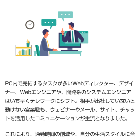
PC内で完結するタスクが多いWebディレクター、デザイ
ナー、Webエンジニアや、開発系のシステムエンジニア
はいち早くテレワークにシフト。相手が出社していないと
動けない営業職も、ウェビナーやメール、サイト、チャッ
トを活用したコミュニケーションが主流となりました。
これにより、通勤時間の削減や、自分の生活スタイルに合