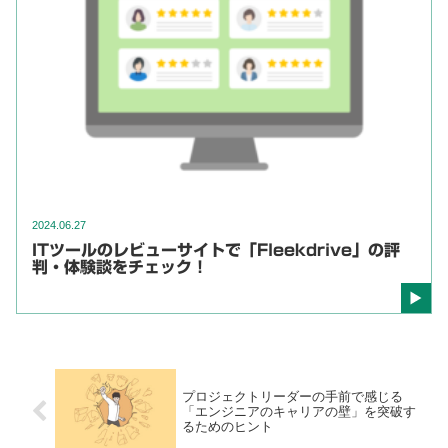
2024.06.27
ITツールのレビューサイトで「Fleekdrive」の評
判・体験談をチェック！
プロジェクトリーダーの手前で感じる
「エンジニアのキャリアの壁」を突破す
るためのヒント