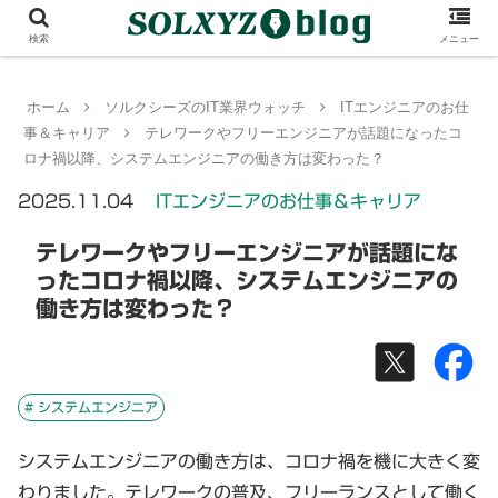
検索
メニュー
ホーム
ソルクシーズのIT業界ウォッチ
ITエンジニアのお仕
事＆キャリア
テレワークやフリーエンジニアが話題になったコ
ロナ禍以降、システムエンジニアの働き方は変わった？
2025.11.04
ITエンジニアのお仕事＆キャリア
テレワークやフリーエンジニアが話題にな
ったコロナ禍以降、システムエンジニアの
働き方は変わった？
# システムエンジニア
システムエンジニアの働き方は、コロナ禍を機に大きく変
わりました。テレワークの普及、フリーランスとして働く