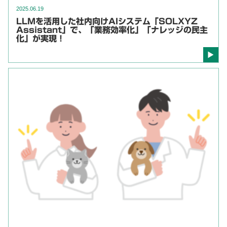
2025.06.19
LLMを活用した社内向けAIシステム「SOLXYZ
Assistant」で、「業務効率化」「ナレッジの民主
化」が実現！