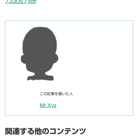
733057.pdf
この記事を書いた人
Mr.Xyz
関連する他のコンテンツ