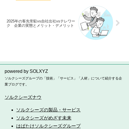
2025年の客先常駐vs自社出社vsテレワー
ク 企業の実態とメリット・デメリット
powered by SOLXYZ
ソルクシーズグループの「技術」「サービス」「人材」について紹介する企
業ブログです。
ソルクシーズナウ
ソルクシーズの製品・サービス
ソルクシーズがめざす未来
はばたけソルクシーズグループ