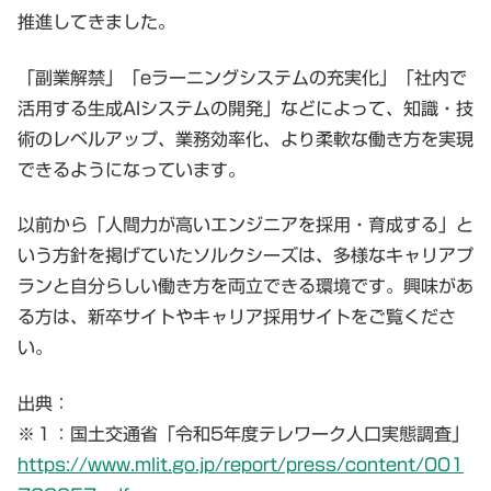
推進してきました。
「副業解禁」「eラーニングシステムの充実化」「社内で
活用する生成AIシステムの開発」などによって、知識・技
術のレベルアップ、業務効率化、より柔軟な働き方を実現
できるようになっています。
以前から「人間力が高いエンジニアを採用・育成する」と
いう方針を掲げていたソルクシーズは、多様なキャリアプ
ランと自分らしい働き方を両立できる環境です。興味があ
る方は、新卒サイトやキャリア採用サイトをご覧くださ
い。
出典：
※１：国土交通省「令和5年度テレワーク人口実態調査」
https://www.mlit.go.jp/report/press/content/001