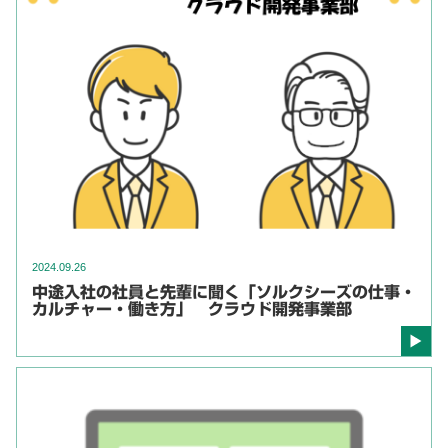
2024.09.26
中途入社の社員と先輩に聞く「ソルクシーズの仕事・
カルチャー・働き方」 クラウド開発事業部