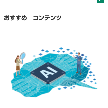
おすすめ コンテンツ