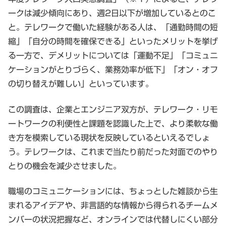
ークは減少傾向にあり、週2日以下が増加しているとのこ
と。テレワークで働いた経験がある人は、「通勤時間の短
縮」「自分の時間を確保できる」といったメリットを挙げ
る一方で、デメリットについては「運動不足」「コミュニ
ケーションがとりづらく、業務効率が低下」「オン・オフ
の切り替えが難しい」といっています。
この調査は、企業とエンジニア双方が、テレワーク・リモ
ートワークの利便性と課題を認識した上で、より柔軟な働
き方を模索している現状を反映しているといえるでしょ
う。テレワークは、これまで当たり前だった対面でのやり
とりの機会を減少させました。
職場のコミュニケーションには、ちょっとした雑談から生
まれるアイデアや、非言語的な情報から得られるチームメ
ンバーの状況把握など、オンラインでは代替しにくい部分