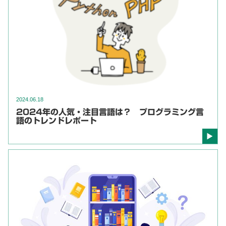
2024.06.18
2024年の人気・注目言語は？ プログラミング言
語のトレンドレポート