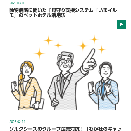
2025.03.10
動物病院に聞いた「見守り支援システム『いまイル
モ』のペットホテル活用法
2025.02.14
ソルクシーズのグループ企業対抗！「わが社のキャッ