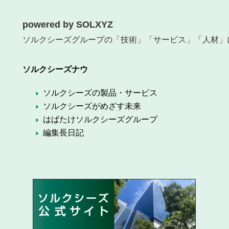
powered by SOLXYZ
ソルクシーズグループの「技術」「サービス」「人材」
ソルクシーズナウ
ソルクシーズの製品・サービス
ソルクシーズがめざす未来
はばたけソルクシーズグループ
編集長日記