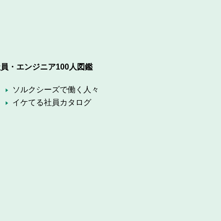
員・エンジニア100人図鑑
ソルクシーズで働く人々
イケてる社員カタログ