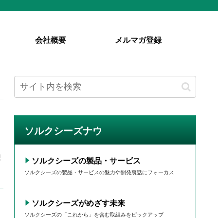
会社概要
メルマガ登録
ソルクシーズナウ
想
ソルクシーズの製品・サービス
ソルクシーズの製品・サービスの魅力や開発裏話にフォーカス
ソルクシーズがめざす未来
ソルクシーズの「これから」を含む取組みをピックアップ