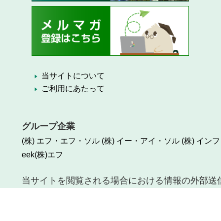
当サイトについて
ご利用にあたって
グループ企業
(株) エフ・エフ・ソル
(株) イー・アイ・ソル
(株) イ
eek
(株)エフ
当サイトを閲覧される場合における情報の外部送