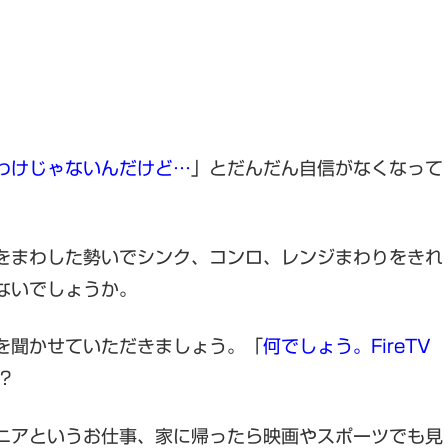
わけじゃないんだけど…
」とだんだん自信がなくなって
をまわした勢いでシンク、コンロ、レンジまわりをきれ
ないでしょうか。
を聞かせていただきましょう。「
何でしょう。FireTV
?
ニアというお仕事、家に帰ったら映画やスポーツでも見