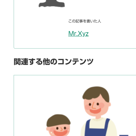
この記事を書いた人
Mr.Xyz
関連する他のコンテンツ