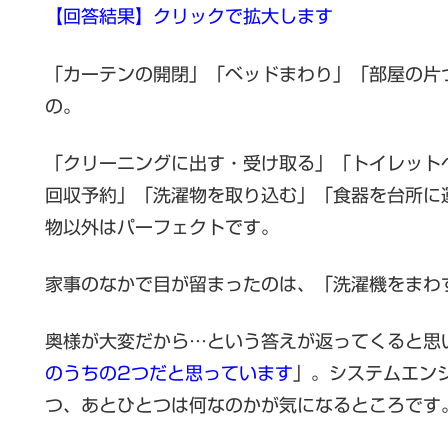
【回答結果】クリックで拡大します
「カーテンの開閉」「ベッドまわり」「部屋の片
の。
「クリーニングに出す・受け取る」「トイレット
回収予約」「洗濯物を取り込む」「食器を台所に
物以外はパーフェクトです。
家事のなかで目が留まったのは、「洗濯機をまわ
奥様が大変だから…という答えが返ってくると思
のうちの2つだと思っています
」。システムエン
つ、あとひとつは何なのかが気になるところです