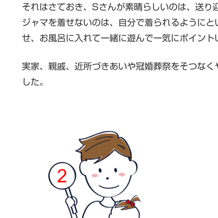
それはさておき、Sさんが素晴らしいのは、送り
ジャマを着せないのは、自分で着られるようにと
せ、お風呂に入れて一緒に遊んで一気にポイント
実家、親戚、近所づきあいや冠婚葬祭をそつなく
した。