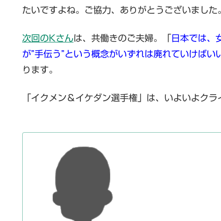
たいですよね。ご協力、ありがとうございました
次回のKさん
は、共働きのご夫婦。「
日本では、
が”手伝う”という概念がいずれは廃れていけばい
ります。
「イクメン＆イケダン選手権」は、いよいよクラ