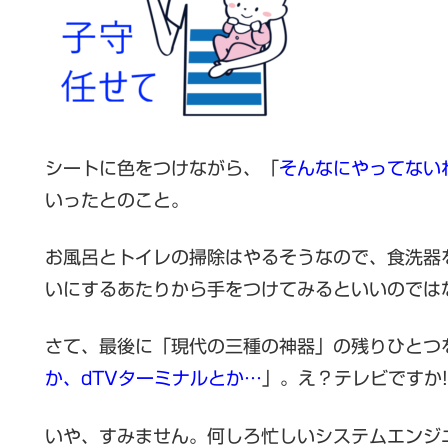
シートに色をつけながら、「
そんなにやってない
いったとのこと。
お風呂とトイレの掃除はやるそうなので、食洗器
いにするあたりから手をつけてみるといいのでは
さて、最後に「現代の三種の神器」の残りひとつ
か、dTVターミナルとか…
」。え？テレビですか!
いや、すみません。何しろ忙しいシステムエンジ