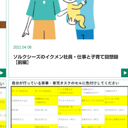
2021.04.08
ソルクシーズのイクメン社員・仕事と子育て回想録
【前編】