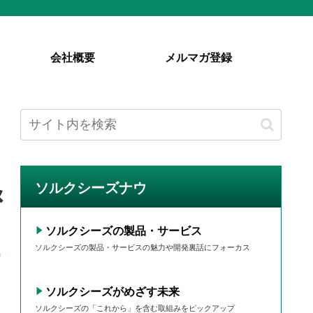
会社概要
メルマガ登録
ソルクシーズナウ
メ
ソルクシーズの製品・サービス
ソルクシーズの製品・サービスの魅力や開発裏話にフォーカス
ソルクシーズがめざす未来
ソルクシーズの「これから」を含む取組みをピックアップ