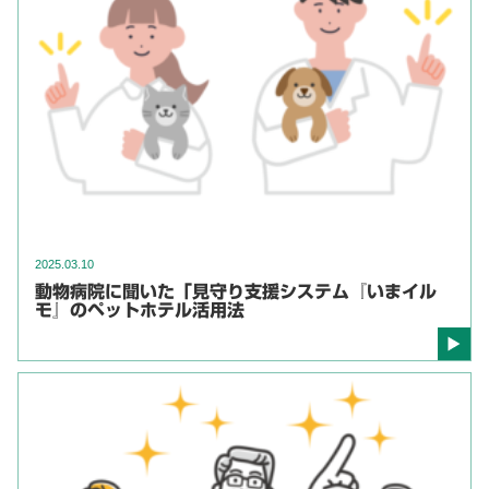
2025.03.10
動物病院に聞いた「見守り支援システム『いまイル
モ』のペットホテル活用法