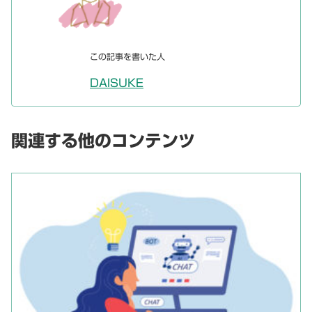
この記事を書いた人
DAISUKE
関連する他のコンテンツ