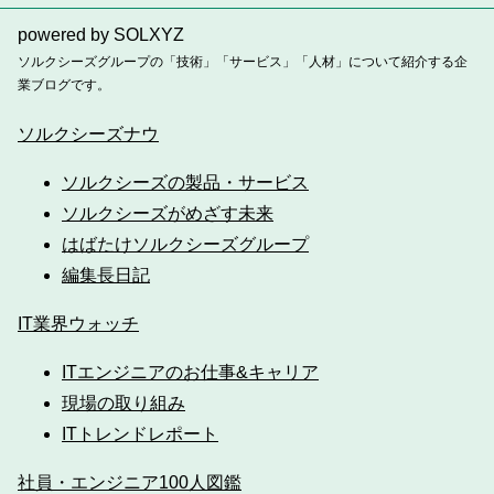
powered by SOLXYZ
ソルクシーズグループの「技術」「サービス」「人材」について紹介する企
業ブログです。
ソルクシーズナウ
ソルクシーズの製品・サービス
ソルクシーズがめざす未来
はばたけソルクシーズグループ
編集長日記
IT業界ウォッチ
ITエンジニアのお仕事&キャリア
現場の取り組み
ITトレンドレポート
社員・エンジニア100人図鑑