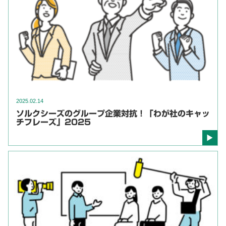
2025.02.14
ソルクシーズのグループ企業対抗！「わが社のキャッ
チフレーズ」2025