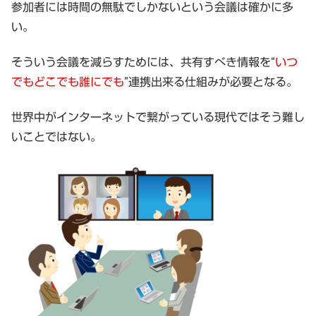
参加者には時間の無駄でしかないという会議は確かに多
い。
そういう会議を減らすためには、共有すべき情報を“
いつ
でもどこでも誰にでも
”連携出来る仕組みが必要となる。
世界中がインターネットで繋がっている現代ではそう難し
いことではない。