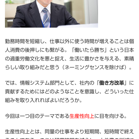
勤務時間を短縮し、仕事以外に使う時間が増えることは個
人消費の後押しにも繋がる。「働いたら勝ち」という日本
の過重労働文化を悪と捉え、生活に豊かさを与える、素晴
らしい取り組みだと思う（ネーミングセンスを除けば）。
では、情報システム部門として、社内の「
働き方改革
」に
貢献するためにはどのようなことを意識し、どういった仕
組みを取り入れればよいだろうか。
今回は一つ目のテーマである
生産性向上
に目を向ける。
生産性向上とは、同量の仕事をより短期間、短時間で終え