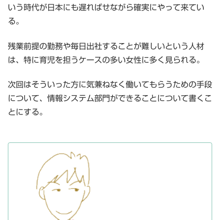
いう時代が日本にも遅ればせながら確実にやって来てい
る。
残業前提の勤務や毎日出社することが難しいという人材
は、特に育児を担うケースの多い女性に多く見られる。
次回はそういった方に気兼ねなく働いてもらうための手段
について、情報システム部門ができることについて書くこ
とにする。