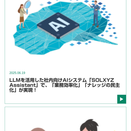
2025.06.19
LLMを活用した社内向けAIシステム「SOLXYZ
Assistant」で、「業務効率化」「ナレッジの民主
化」が実現！