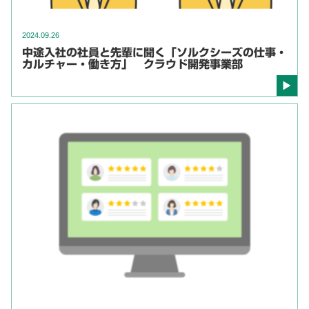
2024.09.26
中途入社の社員と先輩に聞く「ソルクシーズの仕事・
カルチャー・働き方」 クラウド開発事業部