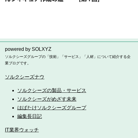
powered by SOLXYZ
ソルクシーズグループの「技術」「サービス」「人材」について紹介する企
業ブログです。
ソルクシーズナウ
ソルクシーズの製品・サービス
ソルクシーズがめざす未来
はばたけソルクシーズグループ
編集長日記
IT業界ウォッチ