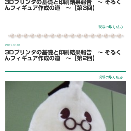
3Dプリンタの基礎と印刷結果報告 ～ そるく
んフィギュア作成の道 ～【第3回】
現場の取り組み
2017.03.01
3Dプリンタの基礎と印刷結果報告 ～ そるく
んフィギュア作成の道 ～【第2回】
現場の取り組み