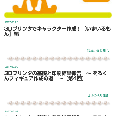
2017.05.26
3Dプリンタでキャラクター作成！【いまいるも
ん】編
現場の取り組み
2017.03.03
3Dプリンタの基礎と印刷結果報告 ～ そるく
んフィギュア作成の道 ～【第4回】
現場の取り組み
2017.03.02