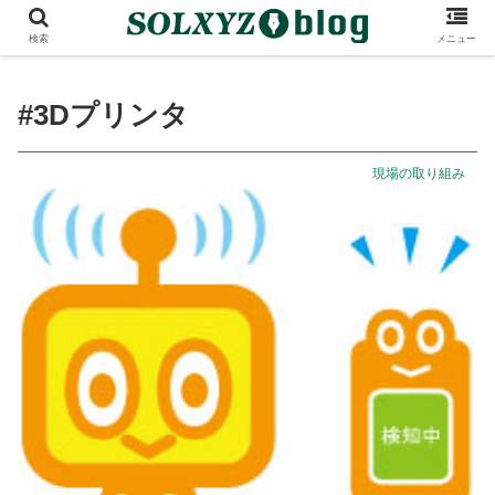
検索
メニュー
#3Dプリンタ
現場の取り組み