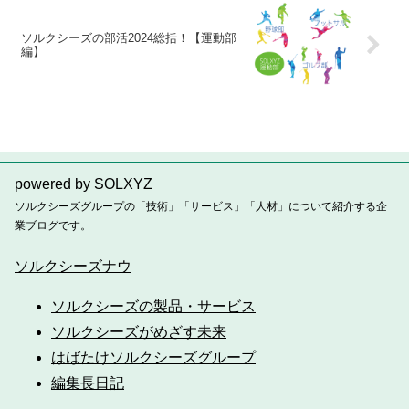
ソルクシーズの部活2024総括！【運動部
編】
powered by SOLXYZ
ソルクシーズグループの「技術」「サービス」「人材」について紹介する企
業ブログです。
ソルクシーズナウ
ソルクシーズの製品・サービス
ソルクシーズがめざす未来
はばたけソルクシーズグループ
編集長日記