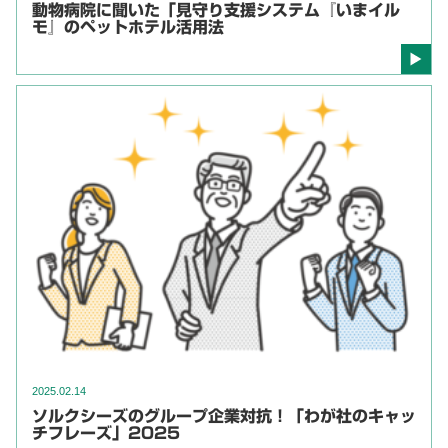
動物病院に聞いた「見守り支援システム『いまイル
モ』のペットホテル活用法
2025.02.14
ソルクシーズのグループ企業対抗！「わが社のキャッ
チフレーズ」2025