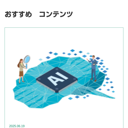
おすすめ コンテンツ
2025.06.19