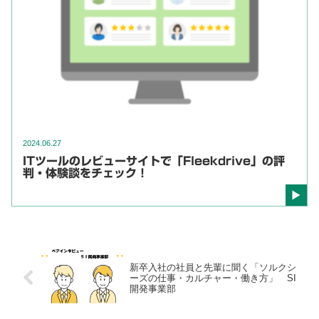
2024.06.27
ITツールのレビューサイトで「Fleekdrive」の評
判・体験談をチェック！
新卒入社の社員と先輩に聞く「ソルクシ
ーズの仕事・カルチャー・働き方」 SI
開発事業部