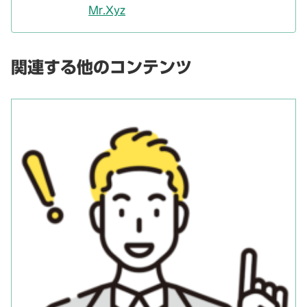
Mr.Xyz
関連する他のコンテンツ