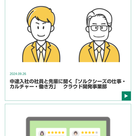
2024.09.26
中途入社の社員と先輩に聞く「ソルクシーズの仕事・
カルチャー・働き方」 クラウド開発事業部