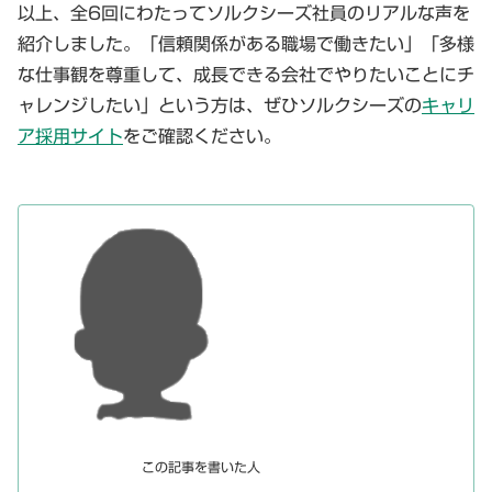
以上、全6回にわたってソルクシーズ社員のリアルな声を
紹介しました。「信頼関係がある職場で働きたい」「多様
な仕事観を尊重して、成長できる会社でやりたいことにチ
ャレンジしたい」という方は、ぜひソルクシーズの
キャリ
ア採用サイト
をご確認ください。
この記事を書いた人