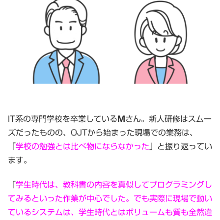
IT系の専門学校を卒業している
Ｍ
さん。新人研修はスムー
ズだったものの、OJTから始まった現場での業務は、
「
学校の勉強とは比べ物にならなかった
」と振り返ってい
ます。
「
学生時代は、教科書の内容を真似してプログラミングし
てみるといった作業が中心でした。でも実際に現場で動い
ているシステムは、学生時代とはボリュームも質も全然違