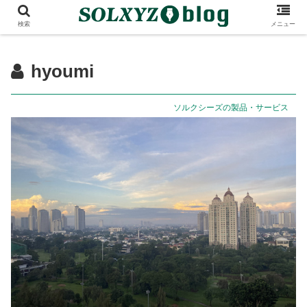
検索
メニュー
hyoumi
ソルクシーズの製品・サービス