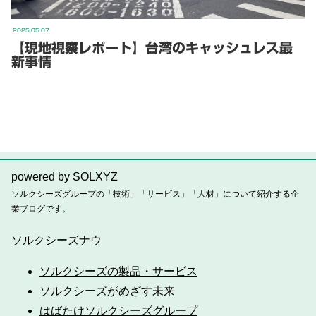
2025.05.07
【現地視察レポート】台湾のキャッシュレス最
新事情
powered by SOLXYZ
ソルクシーズグループの「技術」「サービス」「人材」について紹介する企
業ブログです。
ソルクシーズナウ
ソルクシーズの製品・サービス
ソルクシーズがめざす未来
はばたけソルクシーズグループ