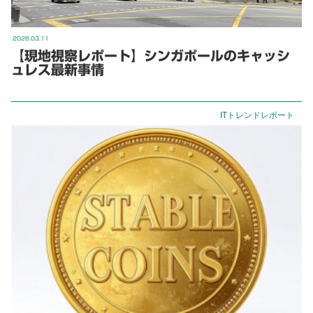
2026.03.11
【現地視察レポート】シンガポールのキャッシ
ュレス最新事情
ITトレンドレポート